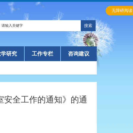
无障碍阅读
教学研究
工作专栏
咨询建议
室安全工作的通知》的通