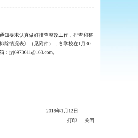
通知要求认真做好排查整改工作，排查和整
除情况表》（见附件），各学校在1月30
73611@163.com。
2018年1月12日
打印
关闭