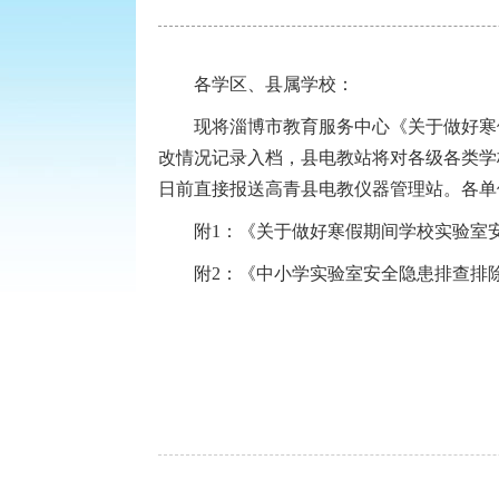
各学区、县属学校：
现将淄博市教育服务中心《关于做好寒
改情况记录入档，县电教站将对各级各类学
日前直接报送高青县电教仪器管理站。各单位电子
附1：
《关于做好寒假期间学校实验室
附2：
《中小学实验室安全隐患排查排