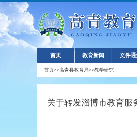
首页
教育新闻
文件通
首页
>>
高青县教育局
>>
教学研究
关于转发淄博市教育服