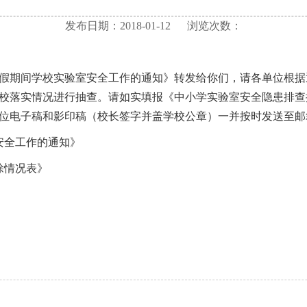
发布日期：2018-01-12
浏览次数：
假期间学校实验室安全工作的通知》转发给你们，请各单位根据
校落实情况进行抽查。请如实填报《中小学实验室安全隐患排查排
稿和影印稿（校长签字并盖学校公章）一并按时发送至邮箱：jyj69
安全工作的通知》
除情况表》