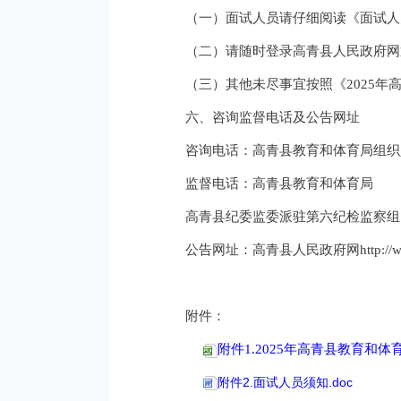
（一）面试人员请仔细阅读《面试人
（二）请随时登录高青县人民政府网
（三）其他未尽事宜按照《2025
六、咨询监督电话及公告网址
咨询电话：高青县教育和体育局组织人事科
监督电话：高青县教育和体育局 05
高青县纪委监委派驻第六纪检监察组 05
公告网址：高青县人民政府网http://www.g
附件：
附件1.2025年高青县教育和
附件2.面试人员须知.doc