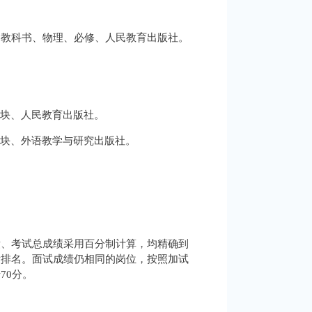
中教科书、物理、必修、人民教育出版社。
模块、人民教育出版社。
模块、外语教学与研究出版社。
绩、考试总成绩采用百分制计算，均精确到
绩排名。面试成绩仍相同的岗位，按照加试
70分。