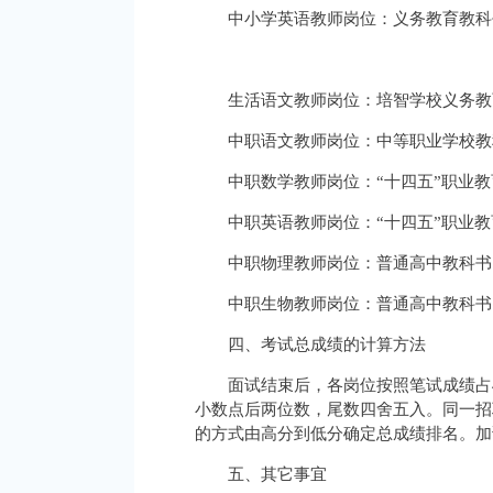
中小学英语教师岗位：义务教育教科
生活语文教师岗位：培智学校义务教
中职语文教师岗位：中等职业学校教
中职数学教师岗位：“十四五”职业
中职英语教师岗位：“十四五”职业
中职物理教师岗位：普通高中教科书
中职生物教师岗位：普通高中教科书
四、考试总成绩的计算方法
面试结束后，各岗位按照笔试成绩占
小数点后两位数，尾数四舍五入。同一招
的方式由高分到低分确定总成绩排名。加
五、其它事宜