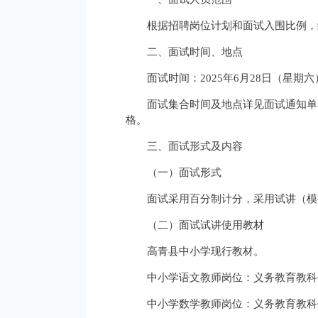
根据招聘岗位计划和面试入围比例，
二、面试时间、地点
面试时间：2025年6月28日（星期六
面试集合时间及地点详见面试通知单
格。
三、面试形式及内容
（一）面试形式
面试采用百分制计分，采用试讲（模
（二）面试试讲使用教材
高青县中小学现行教材。
中小学语文教师岗位：义务教育教科
中小学数学教师岗位：义务教育教科