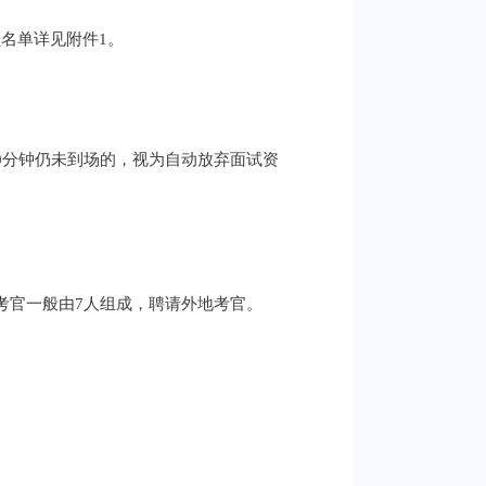
名单详见附件1。
0分钟仍未到场的，视为自动放弃面试资
考官一般由7人组成，聘请外地考官。