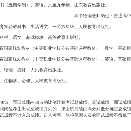
书（五四学制）、英语、六至九年级、山东教育出版社。
高中物理教师岗位：普通高
育实验教科书、生活语文、一至六年级、人民教育出版社。
科书、语文、基础模块、高等教育出版社。
教育国家规划教材（中等职业学校公共基础课程教材）、数学、基础
教育国家规划教材（中等职业学校公共基础课程教材）、英语、基础
、物理、必修、人民教育出版社。
、生物学、必修、人民教育出版社。
40%、面试成绩占60％的比例计算考试总成绩。笔试成绩、面试成
聘岗位考生出现总成绩并列的，按面试成绩由高分到低分确定总成
试成绩不计入总成绩。进入考察、体检范围人员的面试成绩不得低于