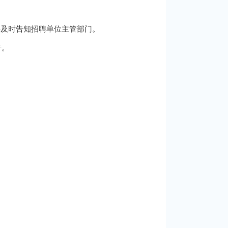
要及时告知招聘单位主管部门。
行。