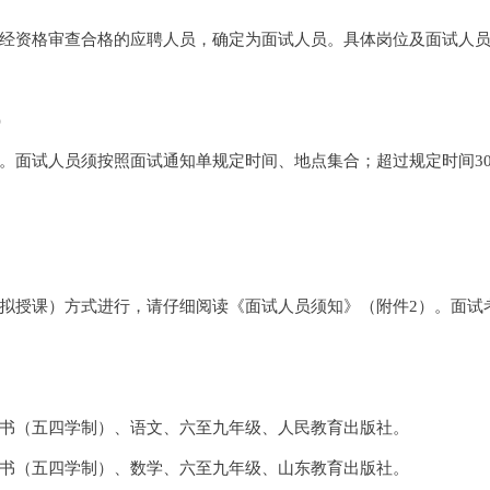
经资格审查合格的应聘人员，确定为面试人员。具体岗位及面试人员
）
。面试人员须按照面试通知单规定时间、地点集合；超过规定时间3
拟授课）方式进行，请仔细阅读《面试人员须知》（附件2）。面试
书（五四学制）、语文、六至九年级、人民教育出版社。
书（五四学制）、数学、六至九年级、山东教育出版社。