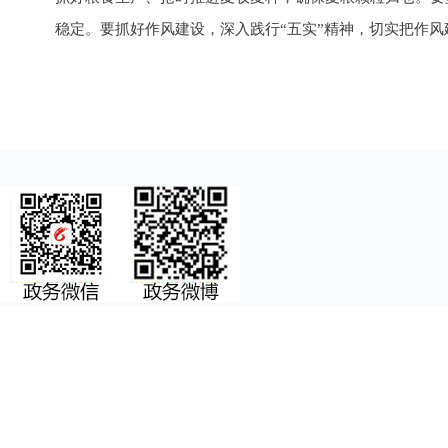
稳定。要抓好作风建设，深入践行“五实”精神，切实把作