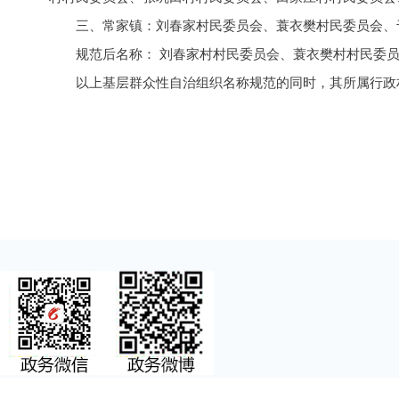
三、常家镇：刘春家村民委员会、蓑衣樊村民委员会、
规范后名称： 刘春家村村民委员会、蓑衣樊村村民委
以上基层群众性自治组织名称规范的同时，其所属行政村