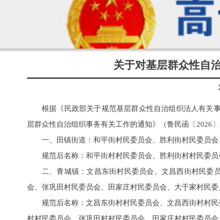
关于对基层群众性自
根据《民政部关于规范基层群众性自治组织法人有关事
层群众性自治组织事务有关工作的通知》（鲁民函〔2026
一、田镇街道：和平街村民委员会、胜利街村民委员会
规范后名称：和平街村村民委员会、胜利街村村民委员
二、青城镇：文昌东街村民委员会、文昌西街村民委
会、张巩田村民委员会、田家庄村民委员会、大于家村民委
规范后名称：文昌东街村村民委员会、文昌西街村村民
村村民委员会、张巩田村村民委员会、田家庄村村民委员会