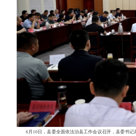
6月10日，县委全面依法治县工作会议召开，县委书