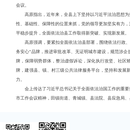
会议。
高原指出，近年来，全县上下坚持以习近平法治思想为
性、基础性、保障性的位置来抓，党的领导更加坚实有力，
平稳步提升，全面依法治县工作取得新突破、实现新发展。
高原强调，要紧扣全面依法治县部署，围绕依法行政、
务安心”品牌，推进审批改革、无证明城市建设，规范涉企
牌，保障弱势群体，整治虚假诉讼，深化执行攻坚、社区矫
牌，建强县、镇、村三级公共法律服务平台，坚持和发展新
力。
会上传达了习近平总书记关于全面依法治国工作的重要
市工作会议精神，田镇街道、青城镇、县法院、县应急局、