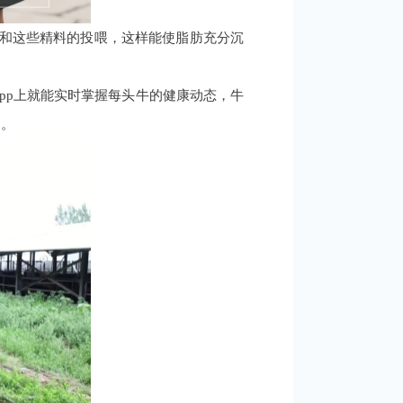
片和这些精料的投喂，这样能使脂肪充分沉
pp上就能实时掌握每头牛的健康动态，牛
溯。