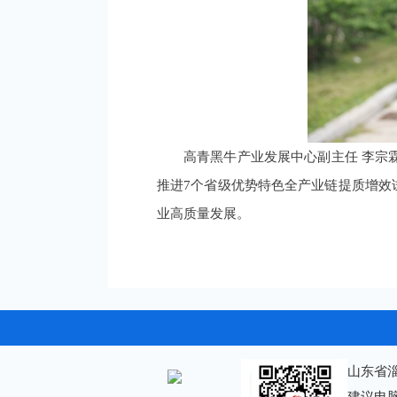
高青黑牛产业发展中心副主任 李宗
推进7个省级优势特色全产业链提质增效
业高质量发展。
山东省