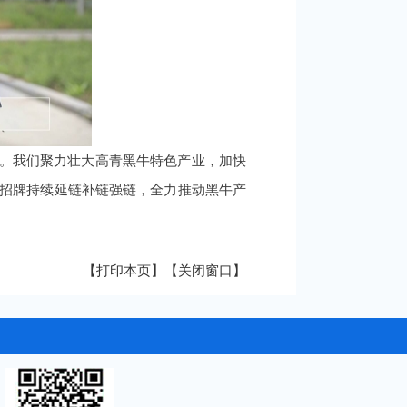
元。我们聚力壮大高青黑牛特色产业，加快
字招牌持续延链补链强链，全力推动黑牛产
【打印本页】
【关闭窗口】