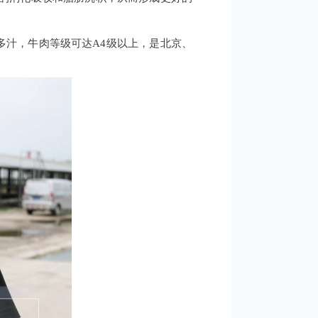
多汁，牛肉等级可达A4级以上，是北京、