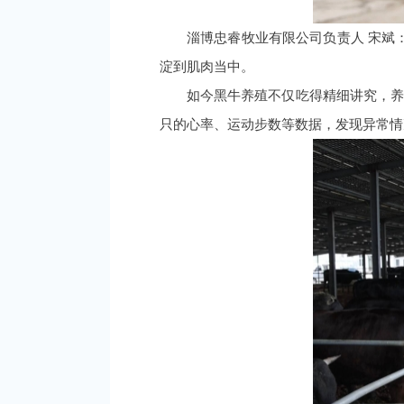
淄博忠睿牧业有限公司负责人 宋斌
淀到肌肉当中。
如今黑牛养殖不仅吃得精细讲究，养
只的心率、运动步数等数据，发现异常情