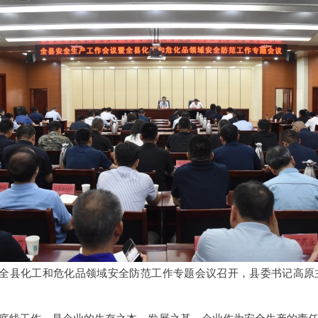
暨全县化工和危化品领域安全防范工作专题会议召开，县委书记高