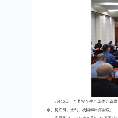
6月15日，全县安全生产工作会议
永、房立凯、金剑、杨国华出席会议。