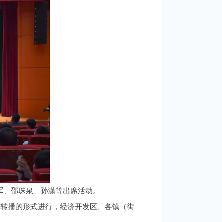
刘军、邵珠泉、孙潇等出席活动。
步转播的形式进行，经济开发区、各镇（街