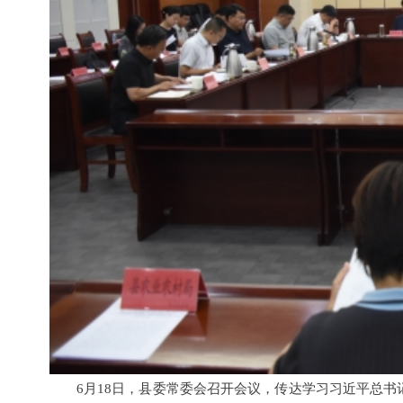
6月18日，县委常委会召开会议，传达学习习近平总