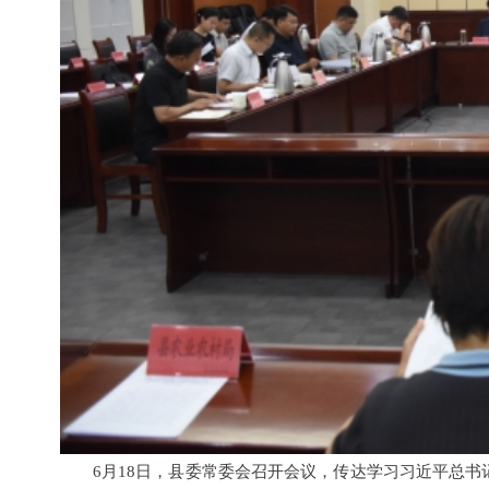
6月18日，县委常委会召开会议，传达学习习近平总