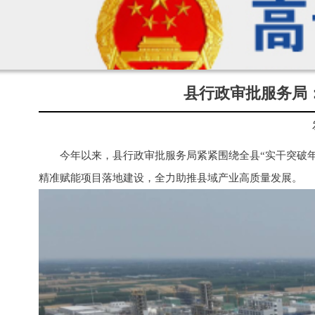
县行政审批服务局
今年以来，县行政审批服务局紧紧围绕全县“实干突破
精准赋能项目落地建设，全力助推县域产业高质量发展。