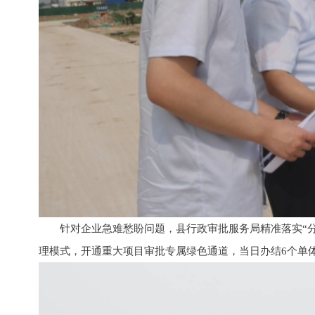
针对企业急难愁盼问题，县行政审批服务局精准落实“
理模式，开通重大项目审批专属绿色通道，当日办结6个单