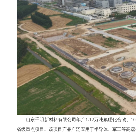
山东千明新材料有限公司年产1.12万吨氟硼化合物、1
省级重点项目。该项目产品广泛应用于半导体、军工等高端