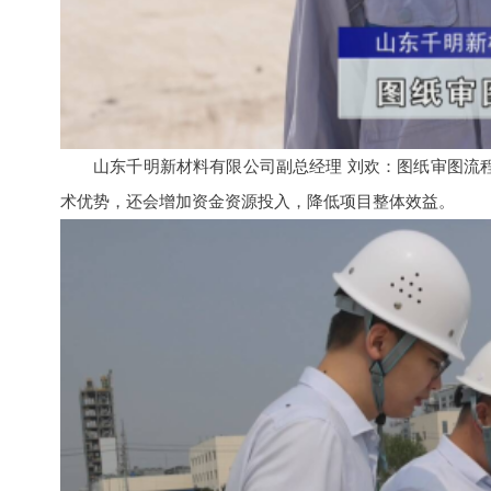
山东千明新材料有限公司副总经理 刘欢：图纸审图流
术优势，还会增加资金资源投入，降低项目整体效益。