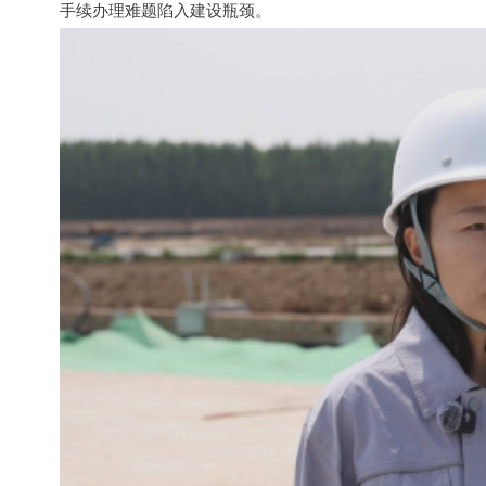
手续办理难题陷入建设瓶颈。