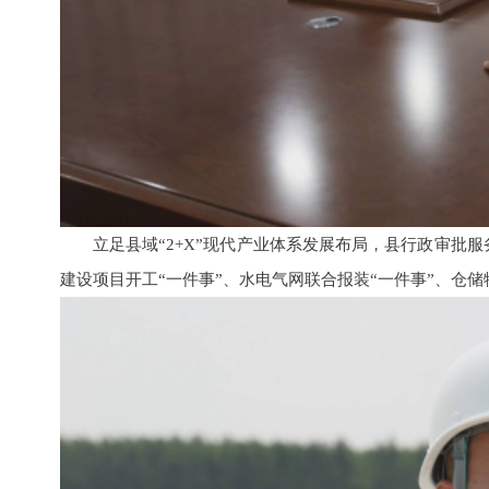
立足县域“2+X”现代产业体系发展布局，县行政审批
建设项目开工“一件事”、水电气网联合报装“一件事”、仓储