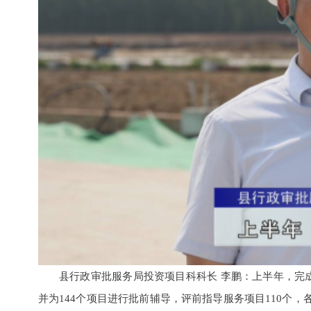
县行政审批服务局投资项目科科长 李鹏：上半年，完成
并为144个项目进行批前辅导，评前指导服务项目110个，