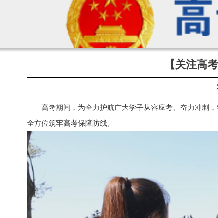
【关注高考
高考期间，为全力护航广大学子从容应考、奋力冲刺，
全方位筑牢高考保障防线。