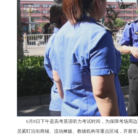
6月8日下午是高考英语听力考试时间，为保障考场周
员紧盯沿街商铺、流动摊贩、教辅机构等重点区域，开展常