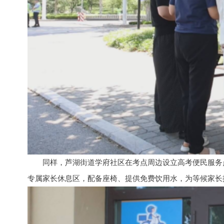
同样，芦湖街道学府社区在考点周边设立高考便民服务
专属家长休息区，配备座椅、提供免费饮用水，为等候家长