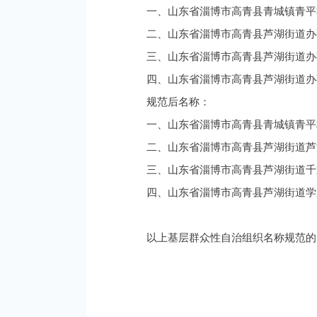
一、山东省淄博市高青县青城镇青平
二、山东省淄博市高青县芦湖街道办
三、山东省淄博市高青县芦湖街道办
四、山东省淄博市高青县芦湖街道办
规范后名称：
一、山东省淄博市高青县青城镇青平
二、山东省淄博市高青县芦湖街道芦
三、山东省淄博市高青县芦湖街道千
四、山东省淄博市高青县芦湖街道学
以上基层群众性自治组织名称规范的同