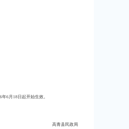
年6月18日起开始生效。
高青县民政局