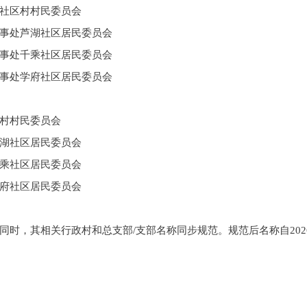
社区村村民委员会
事处芦湖社区居民委员会
事处千乘社区居民委员会
事处学府社区居民委员会
村村民委员会
湖社区居民委员会
乘社区居民委员会
府社区居民委员会
时，其相关行政村和总支部/支部名称同步规范。规范后名称自2026