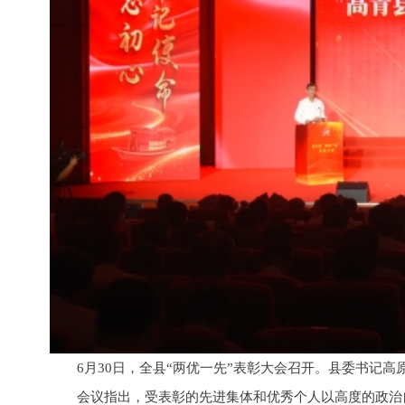
6月30日，全县“两优一先”表彰大会召开。县委书记
会议指出，受表彰的先进集体和优秀个人以高度的政治