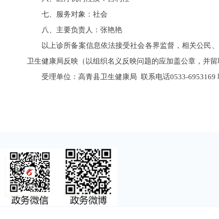
七、服务对象：社会
八、主要负责人：张艳艳
以上诊所备案信息依法接受社会各界监督，相关公民、
卫生健康局反映（以组织名义反映问题的应加盖公章，并留
受理单位：高青县卫生健康局 联系电话0533-6953