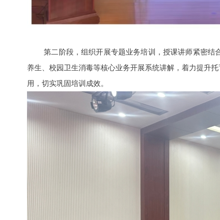
第二阶段，组织开展专题业务培训，授课讲师紧密结
养生、校园卫生消毒等核心业务开展系统讲解，着力提升托
用，切实巩固培训成效。