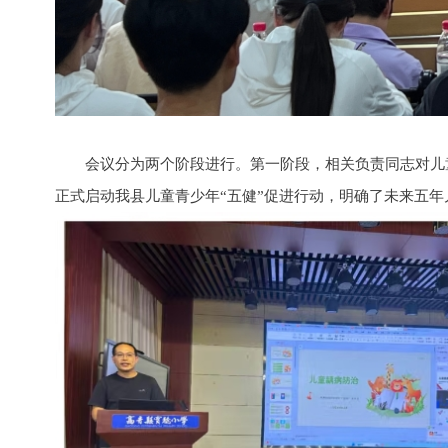
会议分为两个阶段进行。第一阶段，相关负责同志对儿
正式启动我县儿童青少年“五健”促进行动，明确了未来五