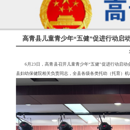
高青县儿童青少年“五健”促进行动启动
6月23日，高青县召开儿童青少年“五健”促进行动启
县妇幼保健院相关负责同志，全县各级各类托幼（托育）机