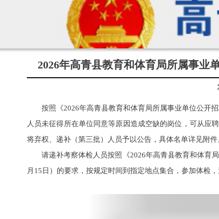
2026年高青县教育和体育局所属事
按照《2026年高青县教育和体育局所属事业单位公开
人员未征得所在单位同意等原因造成空缺的岗位，可从应聘
将弃权、递补（第三批）人员予以公告，具体名单详见附件
请递补考察体检人员按照《2026年高青县教育和体育
月15日）的要求，按规定时间到指定地点集合，参加体检