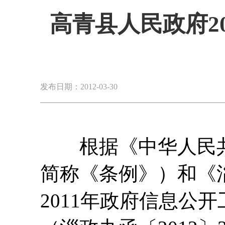
高青县人民政府2
发布日期：2012-03-30
根据《中华人民共
简称《条例》）和《
2011年政府信息公