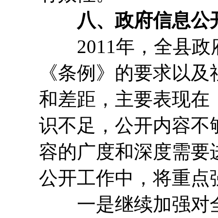
八、政府信息公
2011年，全县政
《条例》的要求以及
和差距，主要表现在
识不足，公开内容不
容的广度和深度需要进
公开工作中，将重点
一是继续加强对全