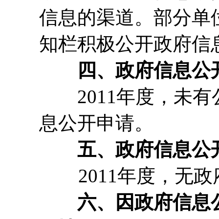
信息的渠道。部分单
知栏积极公开政府信
四、政府信息公
2011年度，未有
息公开申请。
五、政府信息公
2011年度，无政
六、因政府信息