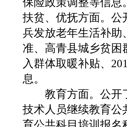
保险政策调整等信息
扶贫、优抚方面。公
兵发放老年生活补助
准、高青县城乡贫困
入群体取暖补贴、20
息。
教育方面。公开了
技术人员继续教育公
育公共科目培训报名