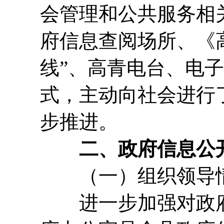
会管理和公共服务相
府信息查阅场所、《
线”、高青电台、电
式，主动向社会进行
步推进。
二、政府信息公
（一）组织领导
进一步加强对政府