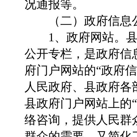
况通报等。
（二）政府信息公
1、政府网站。县
公开专栏，是政府信
府门户网站的“政府
人民政府、县政府各
县政府门户网站上的
络咨询，提供人民群
群众的需要，又简化