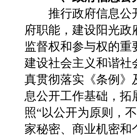
推行政府信息公开
府职能，建设阳光政
监督权和参与权的重
建设社会主义和谐社会
真贯彻落实《条例》
息公开工作基础，拓
照“以公开为原则，
家秘密、商业机密和