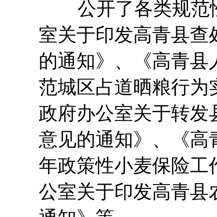
公开了各类规范性
室关于印发高青县查
的通知》、《高青县
范城区占道晒粮行为
政府办公室关于转发县
意见的通知》、《高青
年政策性小麦保险工
公室关于印发高青县