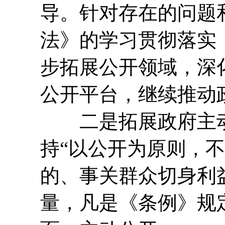
导。针对存在的问题
法》的学习贯彻落实
步拓展公开领域，深
公开平台，继续推动
二是拓展政府主动
持“以公开为原则，
的、事关群众切身利
量，凡是《条例》规