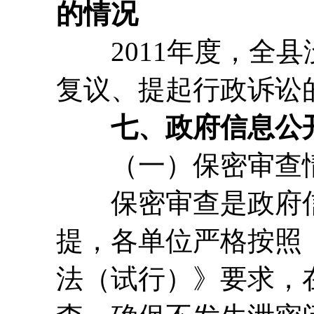
的情况
2011年度，全县
复议、提起行政诉讼
七、政府信息公
（一）保密审查
保密审查是政府信
提，各单位严格按照
法（试行）》要求，