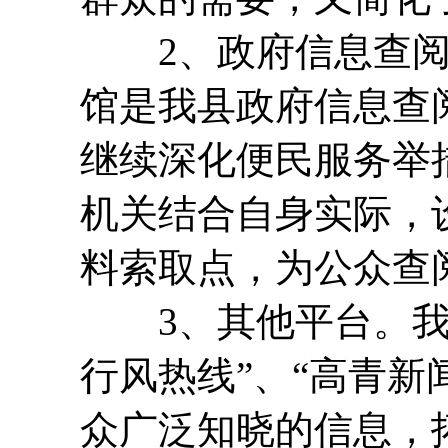
2、政府信息查阅
馆是我县政府信息查阅
继续深化便民服务举
机关结合自身实际，
料索取点，为公众查
3、其他平台。我县
行风热线”、“高青新
众广泛知晓的信息，