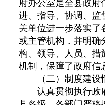
府办公室是全县政府
进、指导、协调、监
关单位进一步落实了
或主管机构，并明确
构、领导、人员、措
机制，保障了政府信
（二）制度建设
认真贯彻执行政府
县各级、各部门严格