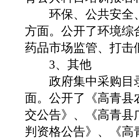
环保、公共安全、
方面。公开了环境综
药品市场监管、打击
3、其他
政府集中采购目录
面。公开了《高青县
交公告》、《高青县
判资格公告》、《高