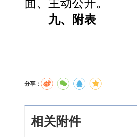
面、主动公开。
九、附表
分享：
相关附件