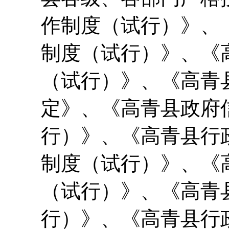
作制度（试行）》、
制度（试行）》、《
（试行）》、《高青
定》、《高青县政府
行）》、《高青县行
制度（试行）》、《
（试行）》、《高青
行）》、《高青县行