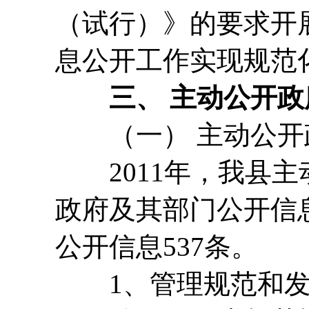
（试行）》的要求开
息公开工作实现规范
三、 主动公开
（一） 主动公开
2011年，我县主动
政府及其部门公开信息
公开信息537条。
1、管理规范和发