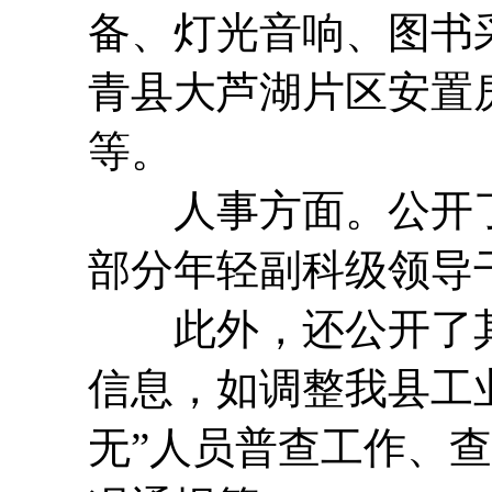
备、灯光音响、图书
青县大芦湖片区安置
等。
人事方面。公开了
部分年轻副科级领导
此外，还公开了其
信息，如调整我县工
无”人员普查工作、