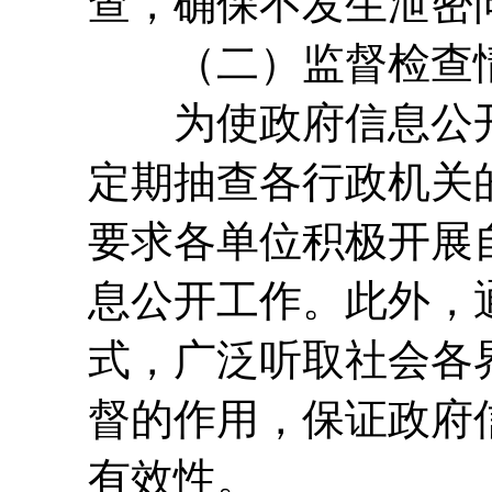
查，确保不发生泄密
（二）监督检查
为使政府信息公开
定期抽查各行政机关
要求各单位积极开展
息公开工作。此外，
式，广泛听取社会各
督的作用，保证政府
有效性。