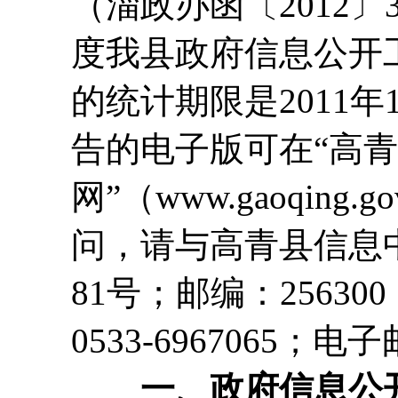
（淄政办函〔2012〕
度我县政府信息公开
的统计期限是2011年1
告的电子版可在“高
网”（www.gaoqin
问，请与高青县信息
81号；邮编：256300
0533-6967065；电子
一、政府信息公