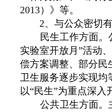
2013）》等。
2、与公众密切有
民生工作方面。公
实验室开放月”活动、
偿方案调整、部分民
卫生服务逐步实现均
以“民生”为重点深
公共卫生方面。主