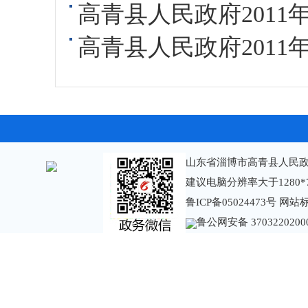
高青县人民政府2011
高青县人民政府2011
山东省淄博市高青县人民政
建议电脑分辨率大于1280*
鲁ICP备05024473号
网站标识
鲁公网安备 3703220200