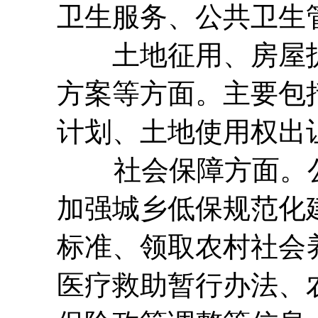
卫生服务、公共卫生
土地征用、房屋拆
方案等方面。主要包
计划、土地使用权出
社会保障方面。公开
加强城乡低保规范化
标准、领取农村社会
医疗救助暂行办法、