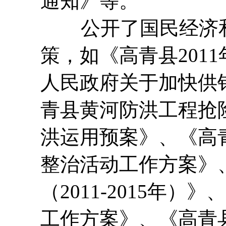
通知》等。
公开了国民经济和
策，如《高青县201
人民政府关于加快供
青县黄河防洪工程抢
洪运用预案》、《高
整治活动工作方案》
（2011-2015年
工作方案》、《高青县