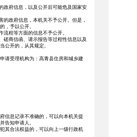
开的政府信息，以及公开后可能危及国家安
损害的政府信息，本机关不予公开。但是，
的，予以公开。
工作流程等方面的信息不予公开。
稿、磋商信函、请示报告等过程性信息以及
当公开的，从其规定。
申请受理机构为：高青县住房和城乡建
府信息记录不准确的，可以向本机关提
并告知申请人。
犯其合法权益的，可以向上一级行政机