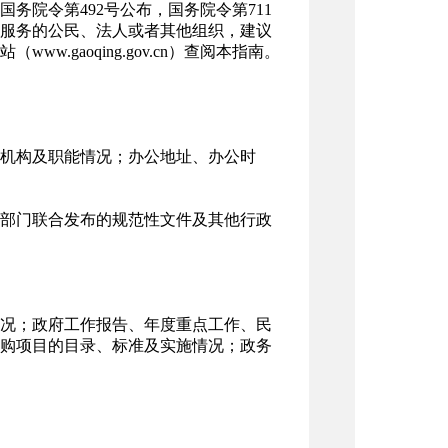
务院令第492号公布，国务院令第711
服务的公民、法人或者其他组织，建议
.gaoqing.gov.cn）查阅本指南。
机构及职能情况；办公地址、办公时
部门联合发布的规范性文件及其他行政
况；政府工作报告、年度重点工作、民
购项目的目录、标准及实施情况；政务