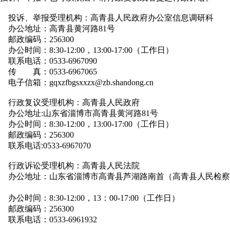
投诉、举报受理机构：高青县人民政府办公室信息调研科
办公地址：高青县黄河路81号
邮政编码：256300
办公时间：8:30-12:00，13:00-17:00（工作日）
联系电话：0533-6967090
传 真：0533-6967065
电子信箱：gqxzfbgsxxzx@zb.shandong.cn
行政复议受理机构：高青县人民政府
办公地址:山东省淄博市高青县黄河路81号
办公时间：8:30-12:00，13:00-17:00（工作日）
邮政编码：256300
联系电话:0533-6967070
行政诉讼受理机构：高青县人民法院
办公地址：山东省淄博市高青县芦湖路南首（高青县人民检察
办公时间：8:30-12:00，13：00-17:00（工作日）
邮政编码：256300
联系电话：0533-6961932