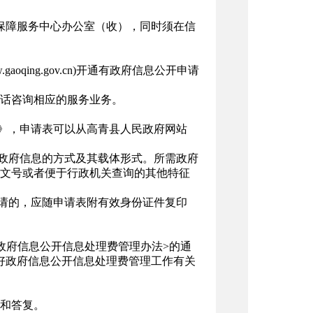
保障服务中心办公室（收），同时须在信
ing.gov.cn)开通有政府信息公开申请
话咨询相应的服务业务。
表》，申请表可以从高青县人民政府网站
取政府信息的方式及其载体形式。所需政府
文号或者便于行政机关查询的其他特征
申请的，应随申请表附有效身份证件复印
政府信息公开信息处理费管理办法>的通
做好政府信息公开信息处理费管理工作有关
和答复。