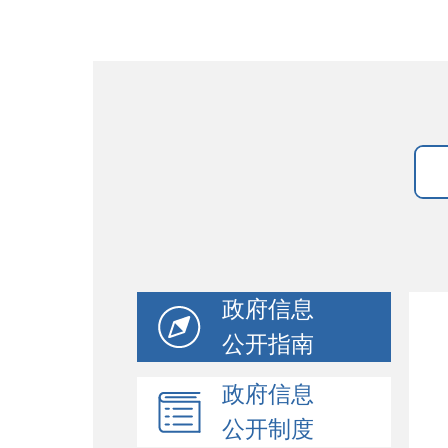
政府信息
公开指南
政府信息
公开制度