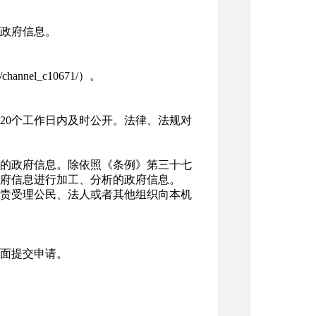
政府信息。
channel_c10671/）。
20个工作日内及时公开。法律、法规对
的政府信息。除依照《条例》第三十七
府信息进行加工、分析的政府信息。
责受理公民、法人或者其他组织向本机
面提交申请。