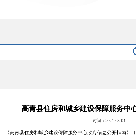
高青县住房和城乡建设保障服务中
时间：2021-03-04
《高青县住房和城乡建设保障服务中心政府信息公开指南》（