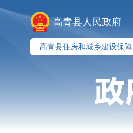
高青县人民政府
高青县住房和城乡建设保障