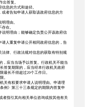
作出答复。
府信息的方式和途径。
，或者告知申请人获取该政府信息的方
说明理由。
不存在。
并说明理由；能够确定负责公开该政府信
申请人重复申请公开相同政府信息的，告
关法律、行政法规对信息的获取有特别规
复的，应当当场予以答复。行政机关不能当
延长答复期限的，应当经本行政机关政府
限最长不得超过20个工作日。
限。
机关有权要求申请人说明理由。申请理
条例》第三十三条规定的期限内答复申
，或者指引其向相关单位咨询或按其他有关