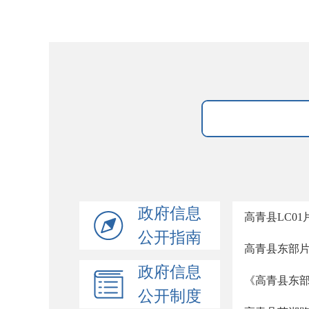
政府信息
高青县LC0
公开指南
高青县东部
政府信息
《高青县东
公开制度