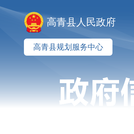
高青县人民政府
高青县规划服务中心