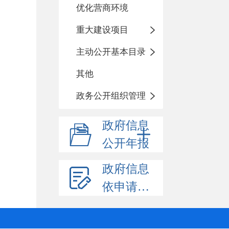
优化营商环境
重大建设项目
主动公开基本目录
其他
政务公开组织管理
政府信息
公开年报
政府信息
依申请公开