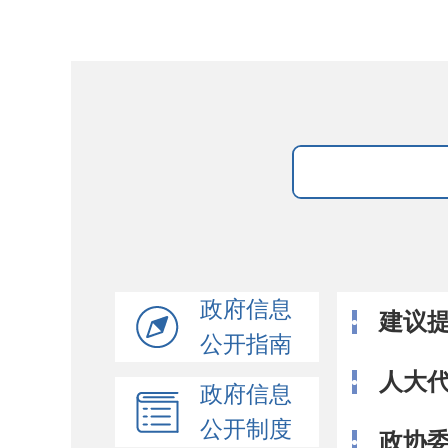
政府信息
建议
公开指南
人大
政府信息
公开制度
政协