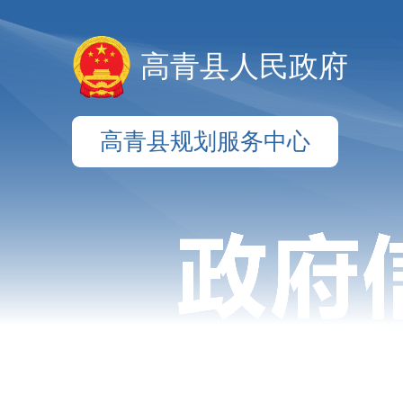
高青县人民政府
高青县规划服务中心