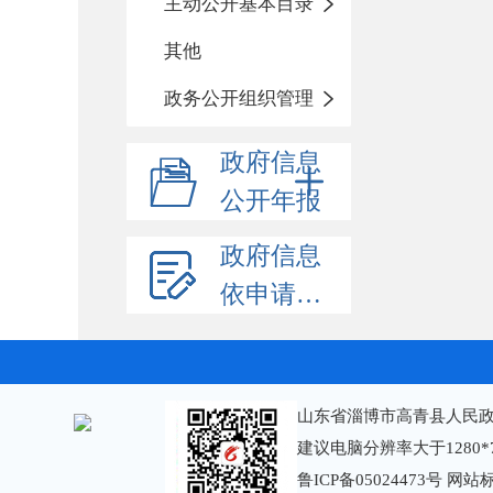
主动公开基本目录
其他
政务公开组织管理
政府信息
公开年报
政府信息
依申请公开
山东省淄博市高青县人民政
建议电脑分辨率大于1280*
鲁ICP备05024473号
网站标识