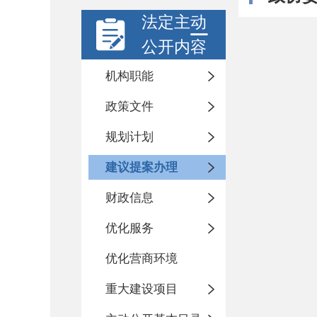
法定主动
公开内容
机构职能
政策文件
规划计划
建议提案办理
财政信息
优化服务
优化营商环境
重大建设项目