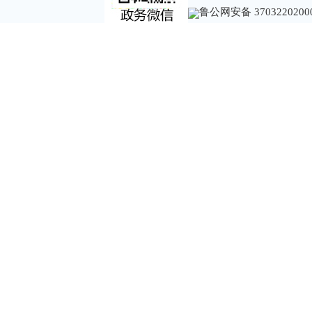
鲁公网安备 3703220200