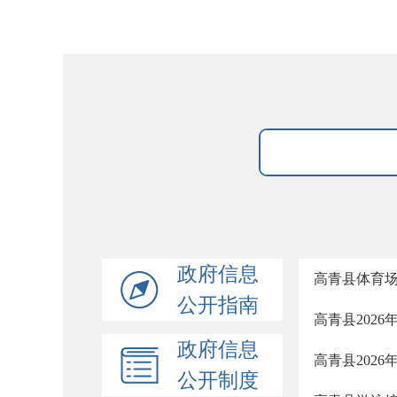
政府信息
高青县体育
公开指南
高青县202
政府信息
高青县202
公开制度