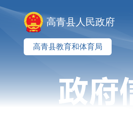
高青县人民政府
高青县教育和体育局