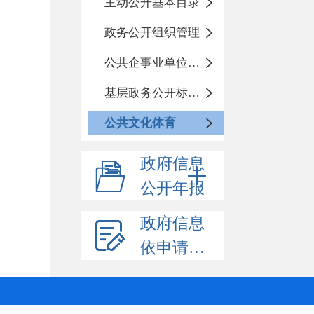
主动公开基本目录
政务公开组织管理
公共企事业单位信息公开
基层政务公开标准化规范化
公共文化体育
政府信息
公开年报
政府信息
依申请公开