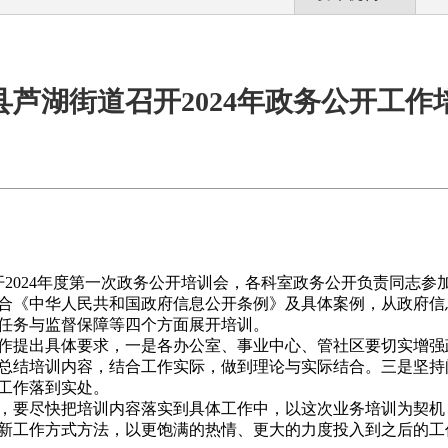
县芦湖街道召开2024年政务公开工作
开2024年度第一次政务公开培训会，各科室政务公开负责同志参
合《中华人民共和国政府信息公开条例》及具体案例，从政府信
任务与监督保障等四个方面展开培训。
作提出具体要求，一是各办公室、事业中心、管社区要切实增强
总结培训内容，结合工作实际，做到理论与实际结合。三是坚持
工作落到实处。
，要尽快把培训内容落实到具体工作中，以这次业务培训为契机
新工作方式方法，以更饱满的热情、更大的力度投入到之后的工