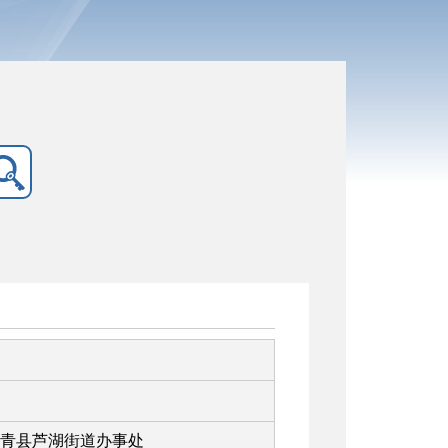
青县芦湖街道办事处