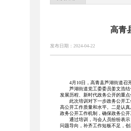
高青
发布日期：2024-04-22
4月10日，高青县芦湖街道召
芦湖街道党工委委员姜文浩结
发展历程、新时代政务公开的重点
此次培训对下一步政务公开工
高公开工作质量和水平。二是认真
政务公开工作机制，确保政务公开
通过培训，与会人员纷纷表示
问题导向，补齐工作短板不足，创