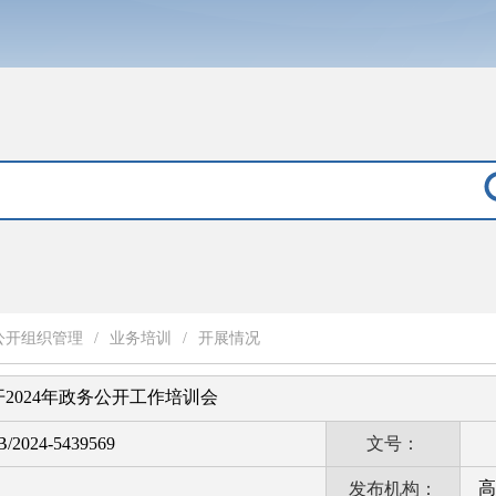
公开组织管理
/
业务培训
/
开展情况
2024年政务公开工作培训会
B/2024-5439569
文号：
高
发布机构：