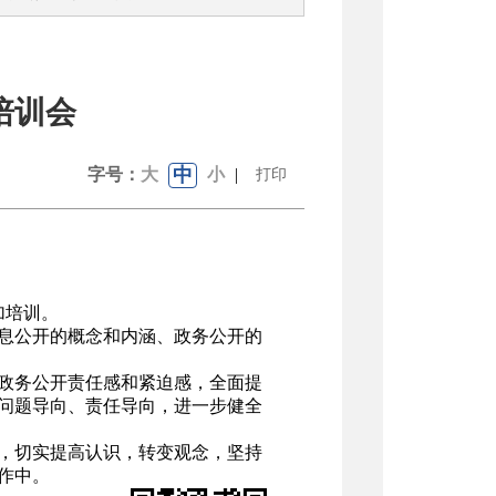
培训会
中
字号：
大
小
|
打印
加培训。
息公开的概念和内涵、政务公开的
政务公开责任感和紧迫感，全面提
问题导向、责任导向，进一步健全
，切实提高认识，转变观念，坚持
作中。