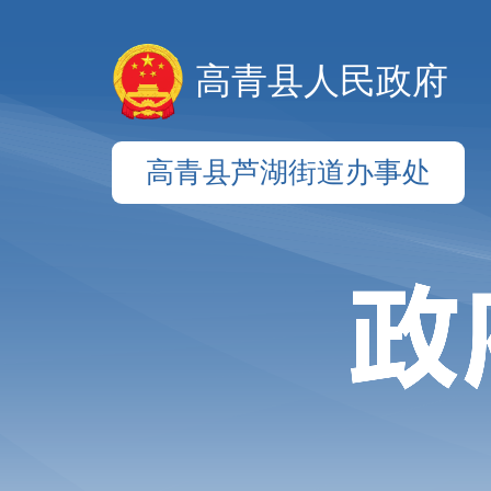
高青县人民政府
高青县芦湖街道办事处