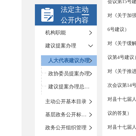
会议第15号
法定主动
对《关于加
公开内容
6号建议）
机构职能
对《关于缓解
建议提案办理
议第4号建议
人大代表建议办理
对《关于推
政协委员提案办理
次会议第14
建议提案办理总体情况
对县十七届人
主动公开基本目录
议的答复）
基层政务公开标准化规范化
对县十七届
政务公开组织管理