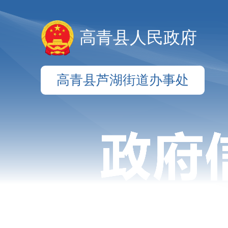
高青县人民政府
高青县芦湖街道办事处