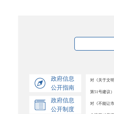
政府信息
对《关于文
公开指南
第51号建议
政府信息
对《不能让市
公开制度