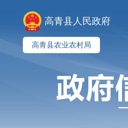
高青县人民政府
高青县农业农村局