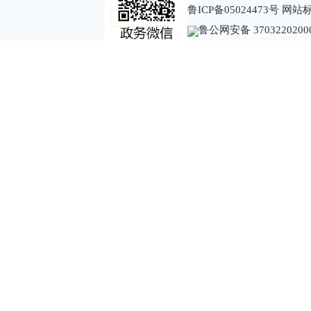
鲁ICP备05024473号
网站标识
鲁公网安备 3703220200