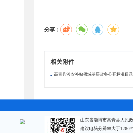
分享：
相关附件
高青县涉农补贴领域基层政务公开标准目录.d
山东省淄博市高青县人民政
建议电脑分辨率大于1280*