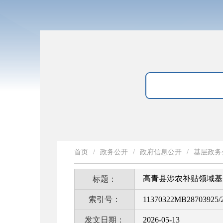
首页
/
政务公开
/
政府信息公开
/
基层政务
高青县涉农补贴领域基
标题：
索引号：
11370322MB28703925/2
发文日期：
2026-05-13