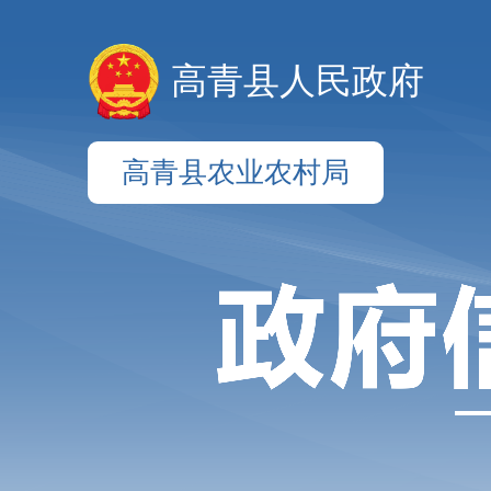
高青县人民政府
高青县农业农村局