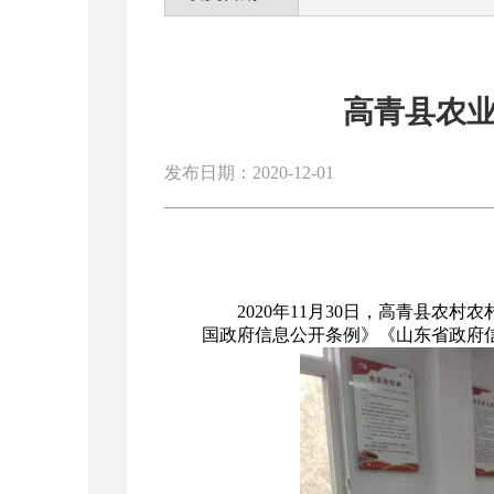
高青县农
发布日期：2020-12-01
2020年11月30日，高青县农
国政府信息公开条例》《山东省政府