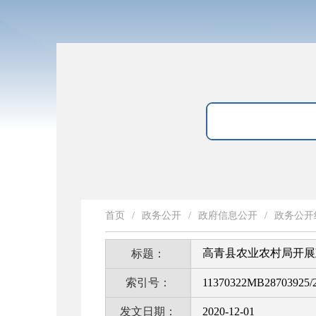
首页
/
政务公开
/
政府信息公开
/
政务公开
高青县农业农村局开展
标题：
索引号：
11370322MB28703925/2
发文日期：
2020-12-01