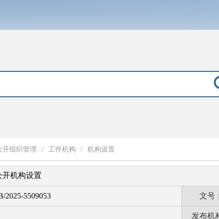
公开组织管理
/
工作机构
/
机构设置
公开机构设置
B/2025-5509053
文号
发布机