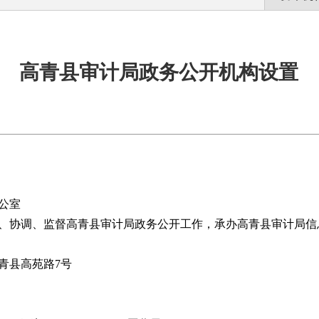
高青县审计局政务公开机构设置
公室
、协调、监督高青县审计局政务公开工作，承办高青县审计局信
青县高苑路7号