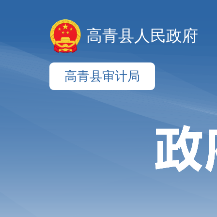
高青县人民政府
高青县审计局