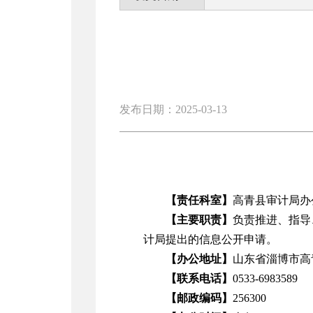
发布日期：2025-03-13
【责任科室】
高青县审计局办
【主要职责】
负责推进、指导
计局提出的信息公开申请。
【办公地址】
山东省淄博市高
【联系电话】
0533-6983589
【邮政编码】
256300