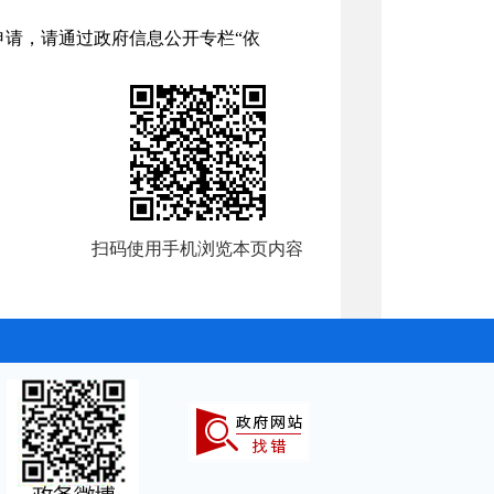
请，请通过政府信息公开专栏“依
扫码使用手机浏览本页内容