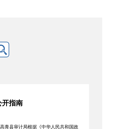
公开指南
高青县审计局根据《中华人民共和国政