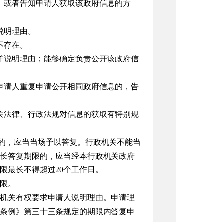
，或者告知申请人获取该政府信息的方
说明理由。
不存在。
并说明理由；能够确定负责公开该政府信
申请人重复申请公开相同政府信息的，告
关法律、行政法规对信息的获取有特别规
复的，应当当场予以答复。行政机关不能当
延长答复期限的，应当经本行政机关政府
限最长不得超过20个工作日。
限。
机关有权要求申请人说明理由。申请理
条例》第三十三条规定的期限内答复申