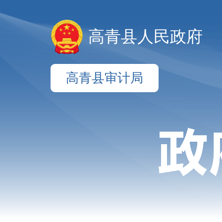
高青县人民政府
高青县审计局