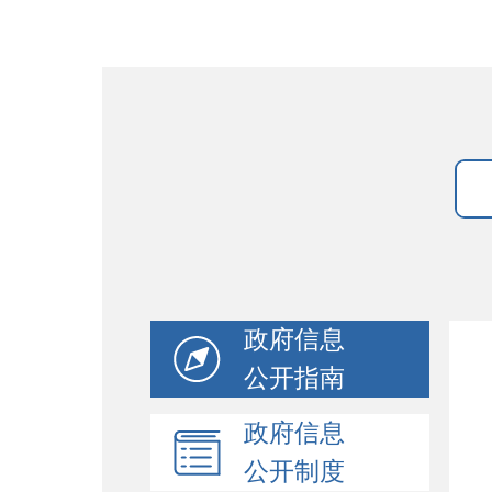
政府信息
公开指南
政府信息
公开制度