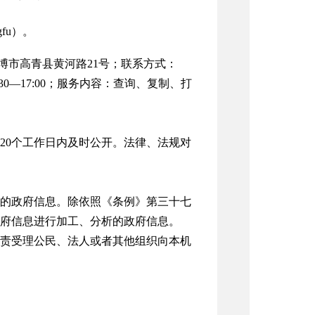
fu）。
博市高青县黄河路21号；联系方式：
3：30—17:00；服务内容：查询、复制、打
20个工作日内及时公开。法律、法规对
的政府信息。除依照《条例》第三十七
府信息进行加工、分析的政府信息。
责受理公民、法人或者其他组织向本机