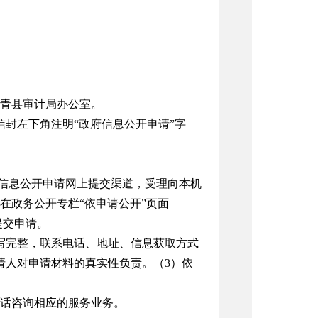
青县审计局办公室。
封左下角注明“政府信息公开申请”字
）开通有政府信息公开申请网上提交渠道，受理向本机
在政务公开专栏“依申请公开”页面
在线填写提交申请。
写完整，联系电话、地址、信息获取方式
请人对申请材料的真实性负责。（3）依
话咨询相应的服务业务。