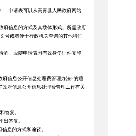
表》，申请表可以从高青县人民政府网站
取政府信息的方式及其载体形式。所需政府
文号或者便于行政机关查询的其他特征
申请的，应随申请表附有效身份证件复印
政府信息公开信息处理费管理办法>的通
做好政府信息公开信息处理费管理工作有关
和答复。
作出答复。
府信息的方式和途径。