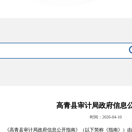
高青县审计局政府信息
时间：2026-04-10
《高青县审计局政府信息公开指南》（以下简称《指南》）由