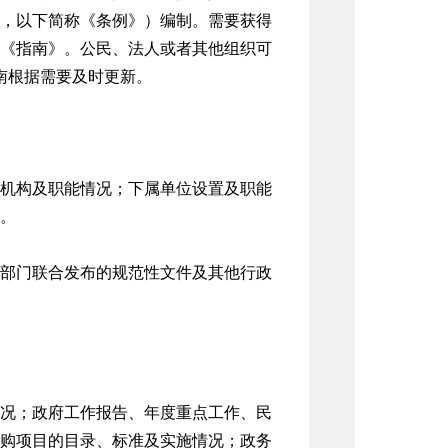
修订，以下简称《条例》）编制。需要获得
《指南》。公民、法人或者其他组织可
本指南根据需要及时更新。
机构及职能情况；下属单位设置及职能
。
部门联合发布的规范性文件及其他行政
况；政府工作报告、年度重点工作、民
购项目的目录、标准及实施情况；政务