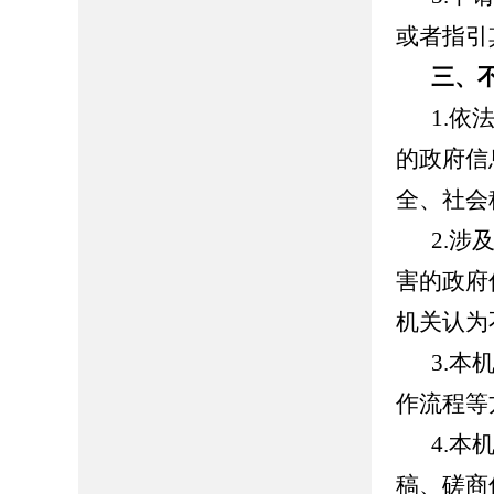
或者指引
三、
1.
的政府信
全、社会
2.
害的政府
机关认为
3.
作流程等
4.
稿、磋商