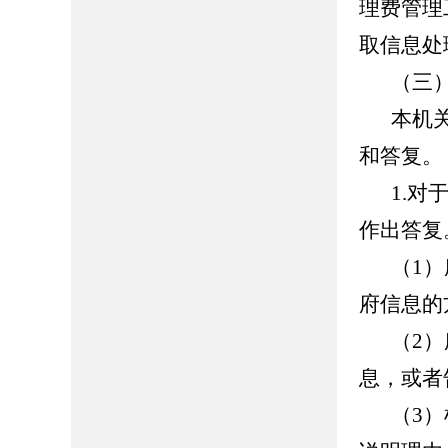
理费管理
取信息处
（三
本机
和答复。
1.
作出答复
（1
府信息的
（2
息，或者
（3