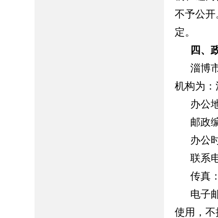
不予公开
定。
四、
淄博
机构为：
办公
邮政编
办公时间
联系电话
传真：0
电子邮箱
使用，不