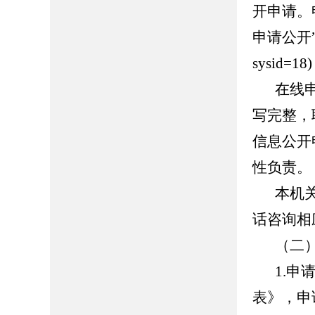
开申请。
申请公开”页面（
sysid
在线
写完整，
信息公开
性负责。
本机
话咨询相
（二
1.
表》，申