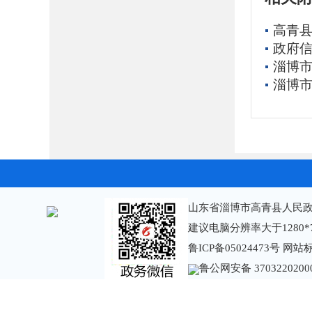
高青县
政府信
淄博市
淄博市
山东省淄博市高青县人民政
建议电脑分辨率大于1280*
鲁ICP备05024473号
网站标识
鲁公网安备 3703220200