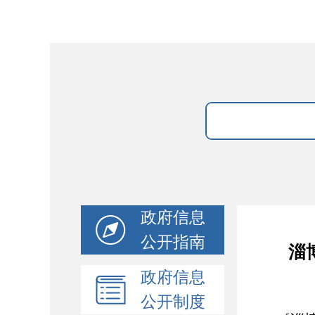
政府信息
公开指南
淄
政府信息
公开制度