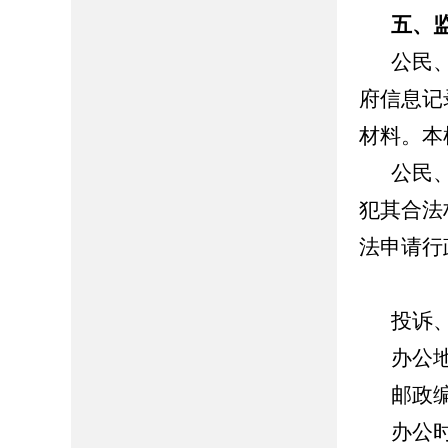
五、
公民
府信息记
材料。本
公民
犯其合法
法申请行
投诉
办公
邮政编
办公时间