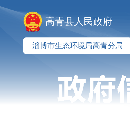
高青县人民政府
淄博市生态环境局高青分局