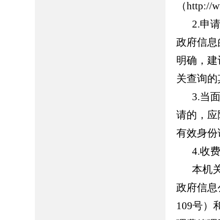
（http:
2.
政府信息
明确，建
关查询的
3.
请的，应
有效身份
4.收
本机
政府信息
109号