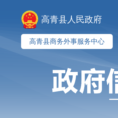
高青县人民政府
高青县商务外事服务中心