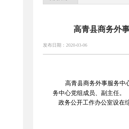
高青县商务外
发布日期：2020-03-06
高青县商务外事服务中
务中心党组成员、副主任。
政务公开工作办公室设在