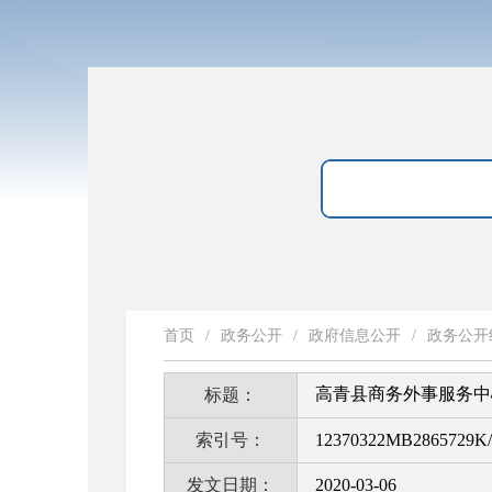
首页
/
政务公开
/
政府信息公开
/
政务公开
高青县商务外事服务中
标题：
索引号：
12370322MB2865729K/
发文日期：
2020-03-06