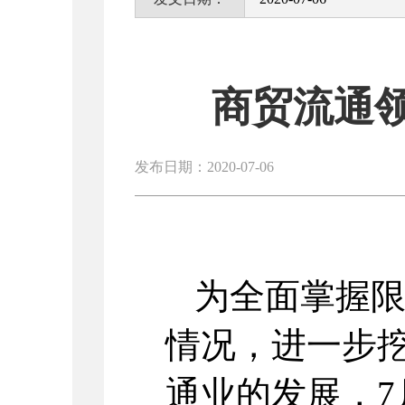
商贸流通
发布日期：2020-07-06
为全面掌握
情况，进一步
通业的发展，7