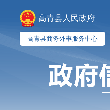
高青县人民政府
高青县商务外事服务中心