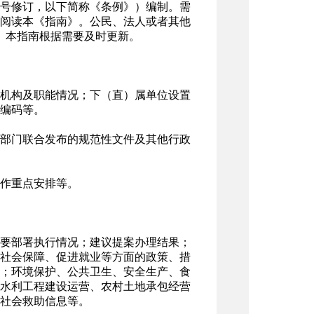
11号修订，以下简称《条例》）编制。需
阅读本《指南》。公民、法人或者其他
本指南。本指南根据需要及时更新。
机构及职能情况；下（直）属单位设置
编码等。
部门联合发布的规范性文件及其他行政
作重点安排等。
要部署执行情况；建议提案办理结果；
社会保障、促进就业等方面的政策、措
；环境保护、公共卫生、安全生产、食
水利工程建设运营、农村土地承包经营
社会救助信息等。