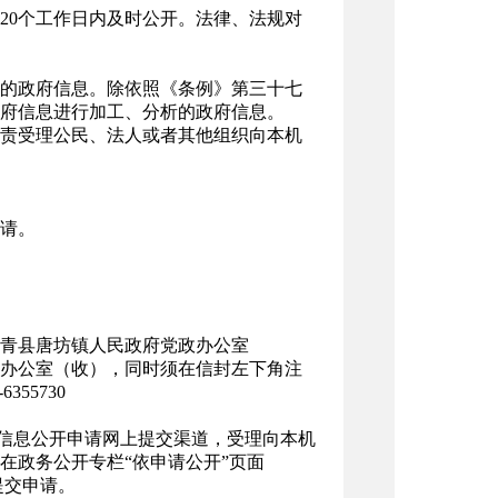
20个工作日内及时公开。法律、法规对
的政府信息。除依照《条例》第三十七
府信息进行加工、分析的政府信息。
责受理公民、法人或者其他组织向本机
请。
青县唐坊镇人民政府党政办公室
办公室（收），同时须在信封左下角注
55730
）开通有政府信息公开申请网上提交渠道，受理向本机
在政务公开专栏“依申请公开”页面
在线填写提交申请。