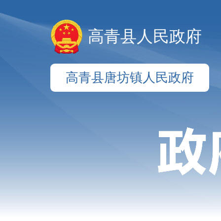
高青县人民政府
高青县唐坊镇人民政府