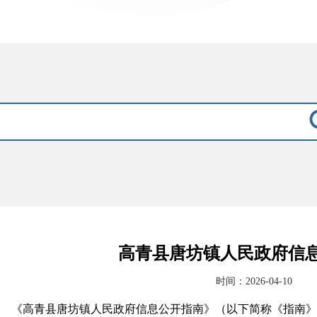
高青县唐坊镇人民政府信
时间：2026-04-10
《高青县唐坊镇人民政府信息公开指南》（以下简称《指南》