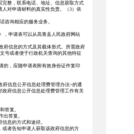
写完整，联系电话、地址、信息获取方式
请人对申请材料的真实性负责。（3）依
话咨询相应的服务业务。
表》，申请表可以从高青县人民政府网站
取政府信息的方式及其载体形式。所需政府
文号或者便于行政机关查询的其他特征
申请的，应随申请表附有效身份证件复印
政府信息公开信息处理费管理办法>的通
做好政府信息公开信息处理费管理工作有关
和答复。
作出答复。
府信息的方式和途径。
，或者告知申请人获取该政府信息的方