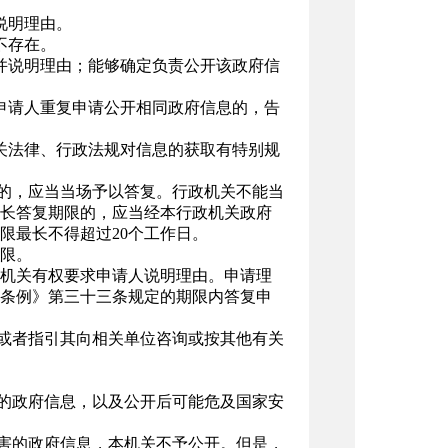
说明理由。
不存在。
并说明理由；能够确定负责公开该政府信
申请人重复申请公开相同政府信息的，告
关法律、行政法规对信息的获取有特别规
复的，应当当场予以答复。行政机关不能当
延长答复期限的，应当经本行政机关政府
限最长不得超过20个工作日。
限。
机关有权要求申请人说明理由。申请理
条例》第三十三条规定的期限内答复申
，或者指引其向相关单位咨询或按其他有关
开的政府信息，以及公开后可能危及国家安
损害的政府信息，本机关不予公开。但是，