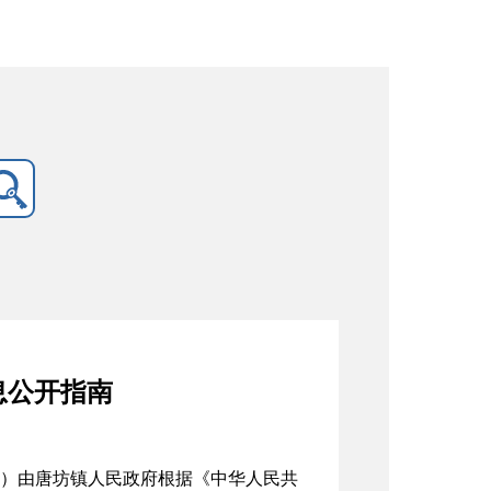
息公开指南
）由唐坊镇人民政府根据《中华人民共