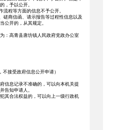
的，予以公开。
工作流程等方面的信息不予公开。
稿、磋商信函、请示报告等过程性信息以及
当公开的，从其规定。
为：高青县唐坊镇人民政府党政办公室
联系使用，不接受政府信息公开申请）
府信息记录不准确的，可以向本机关提
并告知申请人。
犯其合法权益的，可以向上一级行政机