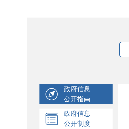
政府信息
公开指南
政府信息
公开制度