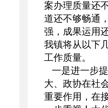
案办理质量还
道还不够畅通
强，成果运用
我镇将从以下
工作质量。
一是进一步
大、政协在社
重要作用，在