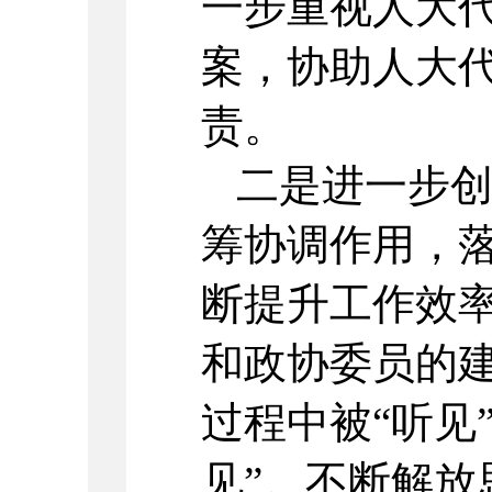
一步重视人大
案，协助人大
责。
二是进一步
筹协调作用，
断提升工作效
和政协委员的
过程中被“听见
见”。不断解放