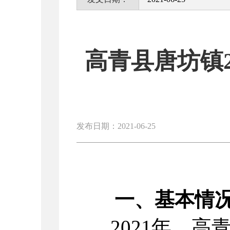
高青县唐坊镇
发布日期：2021-06-25
一、基本情
2021年，