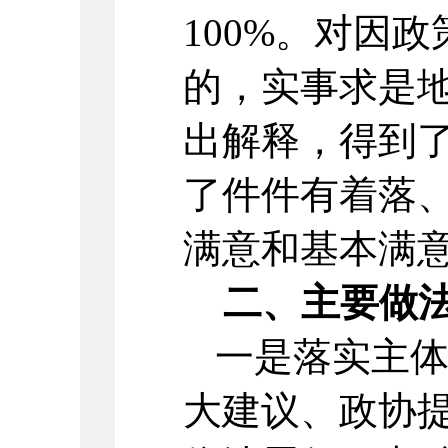
100%。对因
的，实事求是
出解释，得到
了件件有着落
满意和基本满意
二、主要做
一是落实主
大建议、政协