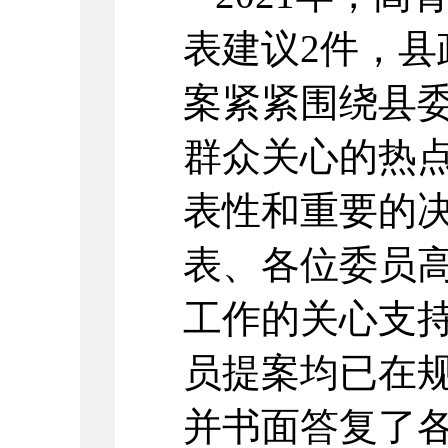
表建议2件，县
案紧紧围绕县
群众关心的热
表性和重要的决
表、各位委员
工作的关心支
员提案均已在
并书面答复了