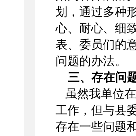
划，通过多种
心、耐心、细
表、委员们的
问题的办法。
三、存在问
虽然我单位
工作，但与县
存在一些问题