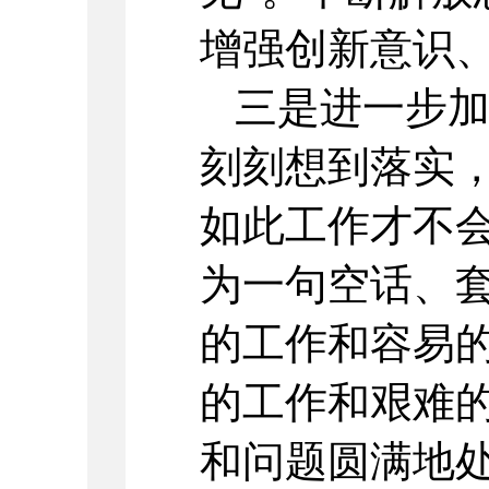
增强创新意识
三是进一步
刻刻想到落实
如此工作才不
为一句空话、
的工作和容易
的工作和艰难
和问题圆满地