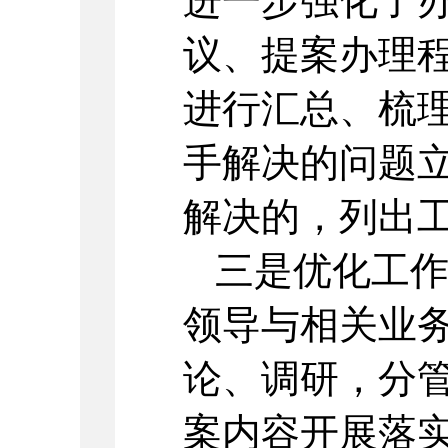
进一步强化了办
议、提案办理
进行汇总、梳
手解决的问题
解决的，列出
三是优化工
领导与相关业
论、调研，分
案内容开展落