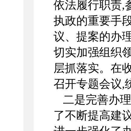
依法履行职责,
执政的重要手
议、提案的办理
切实加强组织领
层抓落实。在收
召开专题会议,
二是完善办
了不断提高建议