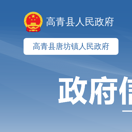
高青县人民政府
高青县唐坊镇人民政府