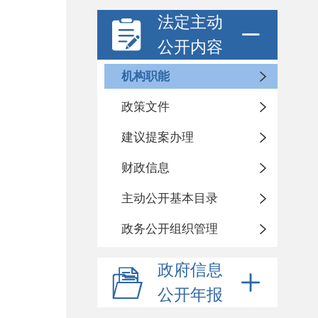
法定主动
公开内容
机构职能
政策文件
建议提案办理
财政信息
主动公开基本目录
政务公开组织管理
政府信息
公开年报