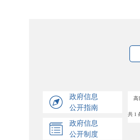
政府信息
高
公开指南
共 1 
政府信息
公开制度