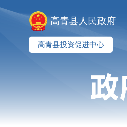
高青县人民政府
高青县投资促进中心