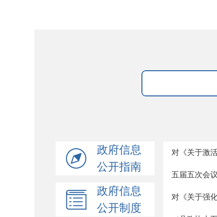
政府信息
对《关于激
公开指南
五届五次会议
政府信息
对《关于强
公开制度