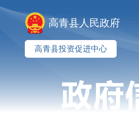
高青县人民政府
高青县投资促进中心