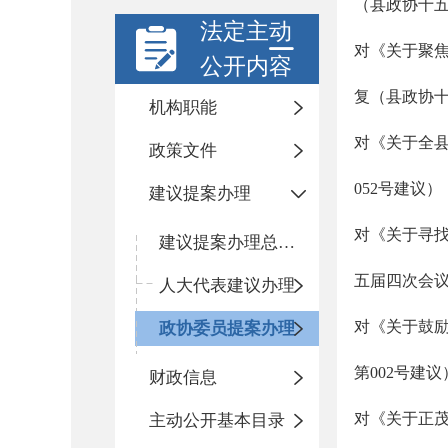
（县政协十五
法定主动
对《关于聚
公开内容
复（县政协十
机构职能
对《关于全
政策文件
052号建议）
建议提案办理
对《关于寻
建议提案办理总体情况
五届四次会议第
人大代表建议办理
对《关于鼓励
政协委员提案办理
第002号建议
财政信息
对《关于正
主动公开基本目录