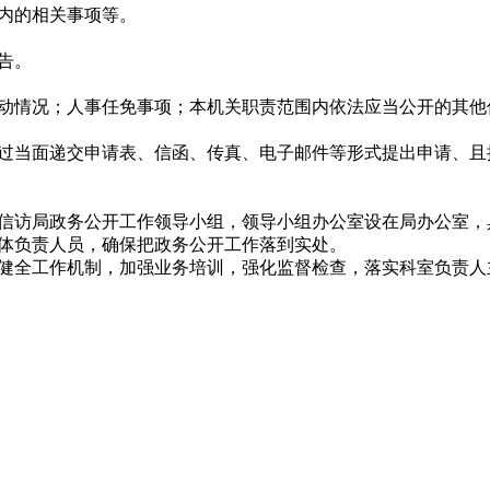
内的相关事项等。
告。
动情况；人事任免事项；本机关职责范围内依法应当公开的其他
过当面递交申请表、信函、传真、电子邮件等形式提出申请、且
信访局政务公开工作领导小组，领导小组办公室设在局办公室，
具体负责人员，确保把政务公开工作落到实处。
健全工作机制，加强业务培训，强化监督检查，落实科室负责人