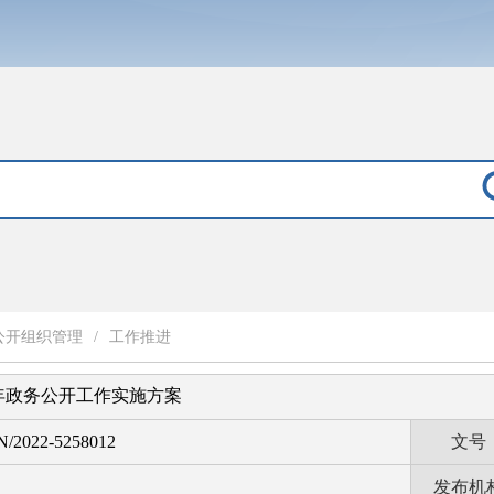
公开组织管理
/
工作推进
2年政务公开工作实施方案
N/2022-5258012
文号
发布机