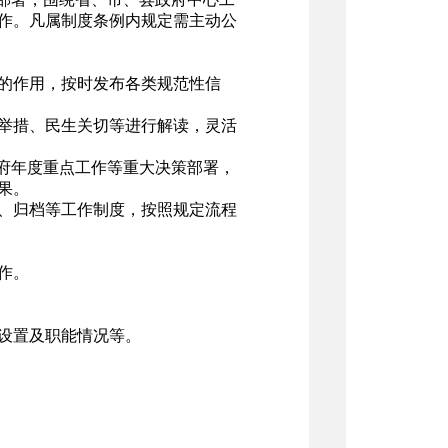
作。凡属制度条例内规定需主动公
的作用，按时发布各类规范性信
举措、民生关切等进行解读，灵活
府年度重点工作等重大决策部署，
果。
、归档等工作制度，按照规定流程
作。
位设置及职能情况等。