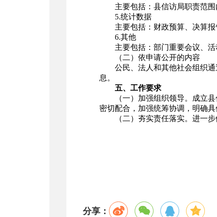
主要包括：县信访局职责范围
5.统计数据
主要包括：财政预算、决算报
6.其他
主要包括：部门重要会议、活
（二）依申请公开的内容
公民、法人和其他社会组织通
息。
五、工作要求
（一）加强组织领导。成立县
密切配合，加强统筹协调，明确
（二）夯实责任落实。进一步
分享：