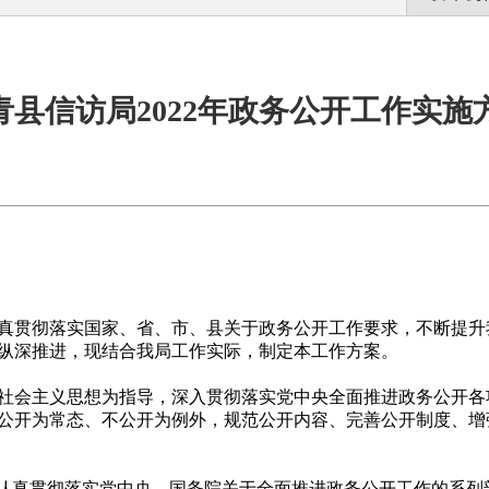
青县信访局2022年政务公开工作实施
真贯彻落实国家、省、市、县关于政务公开工作要求，不断提升
纵深推进，现结合我局工作实际，制定本工作方案。
社会主义思想为指导，深入贯彻落实党中央全面推进政务公开各
公开为常态、不公开为例外，规范公开内容、完善公开制度、增
，认真贯彻落实党中央、国务院关于全面推进政务公开工作的系列