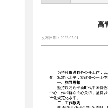
高
发布日期：2022-07-01
为持续推进政务公开工作，认
化、标准化水平，将政务公开工作
一、指导思想
坚持以习近平新时代中国特色
中心工作和群众关心关切，坚持以
准化规范化水平。
二、工作原则
坚持“依法依规公开”的原则