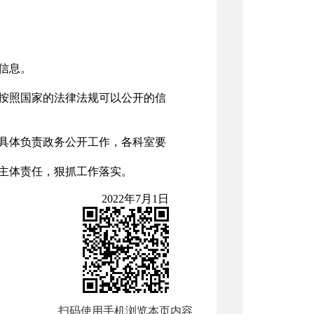
信息。
按照国家的法律法规可以公开的信
具体负责政务公开工作，各科室要
主体责任，狠抓工作落实。
2022年7月1日
扫码使用手机浏览本页内容