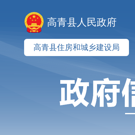
高青县人民政府
高青县住房和城乡建设局