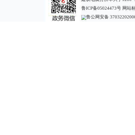
鲁ICP备05024473号
网站标识
鲁公网安备 3703220200