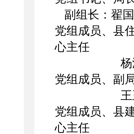
副组长：翟
党组成员、县
心主任
杨海波 
党组成员、副
王玉林 
党组成员、县
心主任