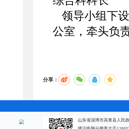
综合科科长
领导小组下
公室，牵头负
分享：
山东省淄博市高青县人民政
建议电脑分辨率大于1280*