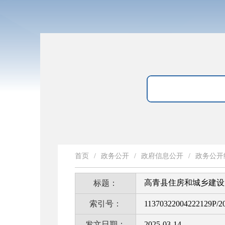
首页
/
政务公开
/
政府信息公开
/
政务公开
高青县住房和城乡建设
标题：
索引号：
11370322004222129P/2
发文日期：
2025-03-14