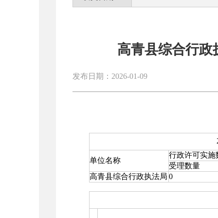
高青县综合行政执
发布日期：2026-01-09
行政许可实施
单位名称
受理数量
高青县综合行政执法局
0