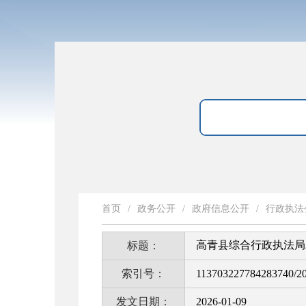
首页
/
政务公开
/
政府信息公开
/
行政执法
高青县综合行政执法局
标题：
索引号：
113703227784283740/2
发文日期：
2026-01-09