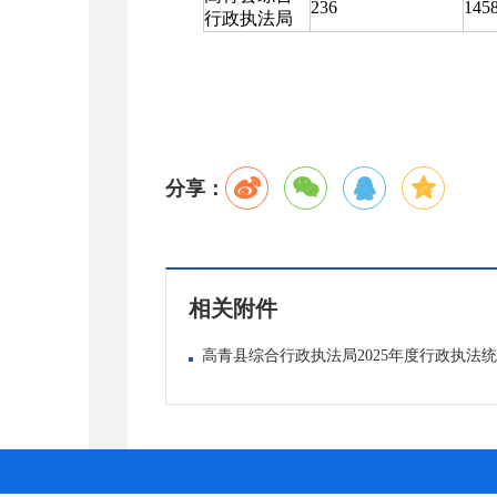
236
1458
行政执法局
分享：
相关附件
高青县综合行政执法局2025年度行政执法统计