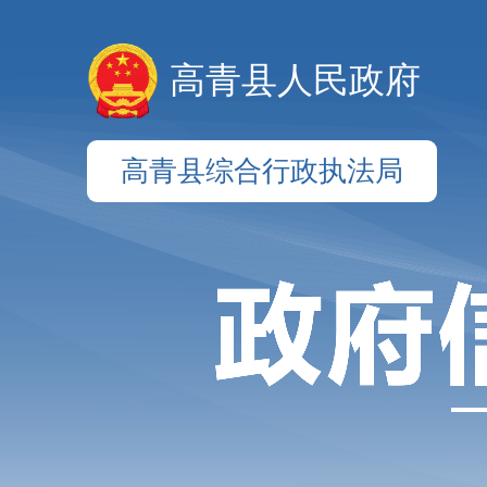
高青县人民政府
高青县综合行政执法局