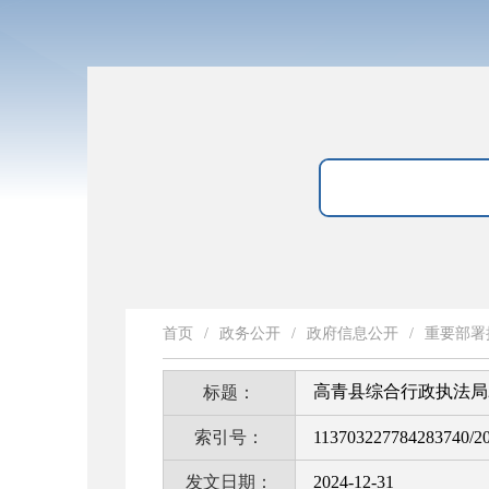
首页
/
政务公开
/
政府信息公开
/
重要部署
高青县综合行政执法局
标题：
索引号：
113703227784283740/2
发文日期：
2024-12-31