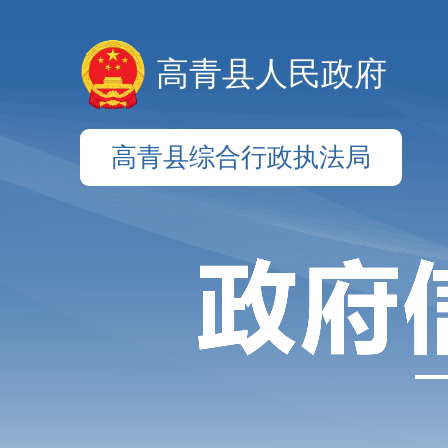
高青县人民政府
高青县综合行政执法局