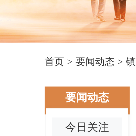
首页
>
要闻动态
>
镇
要闻动态
今日关注