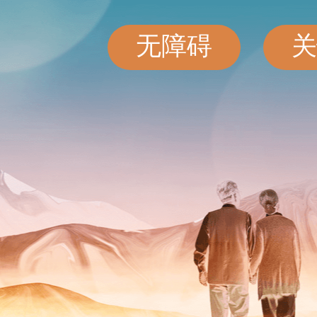
无障碍
关