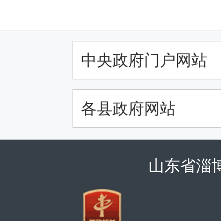
中央政府门户网站
各县政府网站
山东省淄