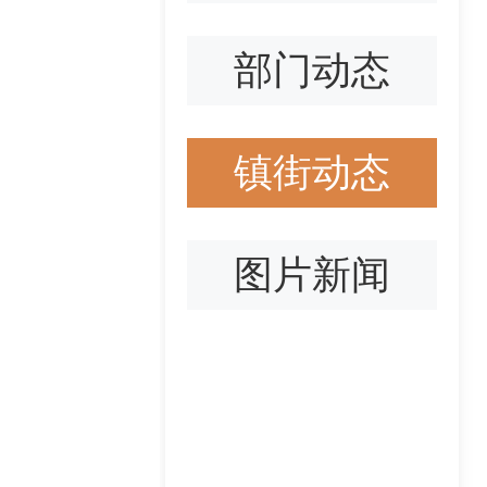
部门动态
镇街动态
图片新闻