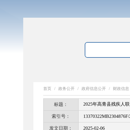
首页
/
政务公开
/
政府信息公开
/
财政信息
2025年高青县残疾人
标题：
索引号：
13370322MB2304876F/
发文日期：
2025-02-06