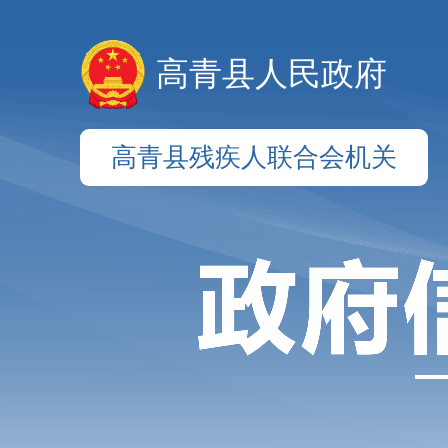
高青县人民政府
高青县残疾人联合会机关