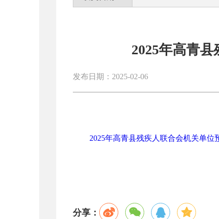
2025年高青
发布日期：2025-02-06
2025年高青县残疾人联合会机关单位预算
分享：