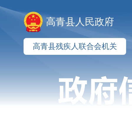
高青县人民政府
高青县残疾人联合会机关