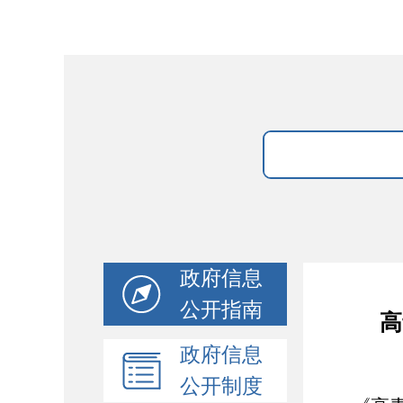
政府信息
公开指南
高
政府信息
公开制度