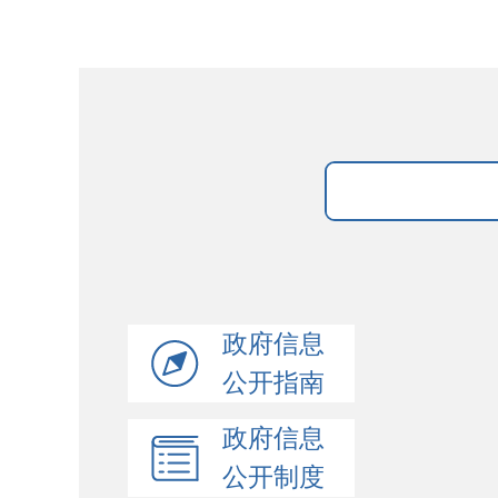
政府信息
公开指南
政府信息
公开制度