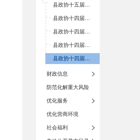
县政协十五届二次会议
县政协十四届五次会议
县政协十四届四次会议
县政协十四届三次会议
县政协十四届二次会议
财政信息
防范化解重大风险
优化服务
优化营商环境
社会福利