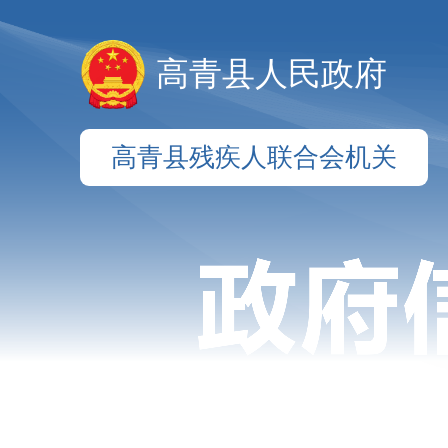
高青县人民政府
高青县残疾人联合会机关