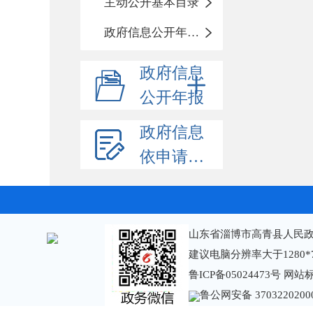
主动公开基本目录
政府信息公开年度报告
政府信息
公开年报
政府信息
依申请公开
山东省淄博市高青县人民政
建议电脑分辨率大于1280*
鲁ICP备05024473号
网站标识
鲁公网安备 3703220200