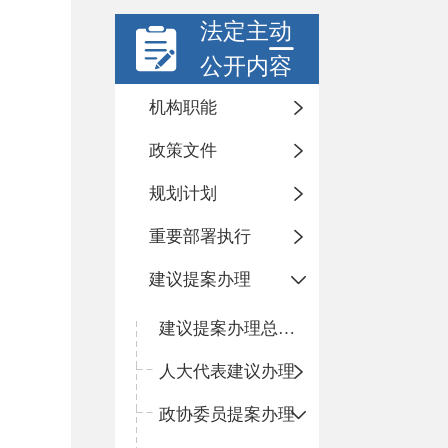
法定主动
公开内容
机构职能
政策文件
规划计划
重要部署执行
建议提案办理
建议提案办理总体情况
人大代表建议办理
政协委员提案办理