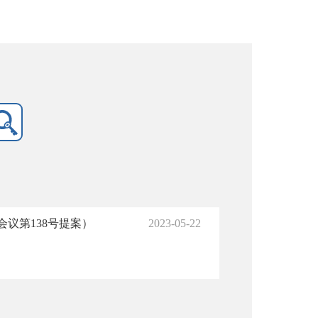
议第138号提案）
2023-05-22