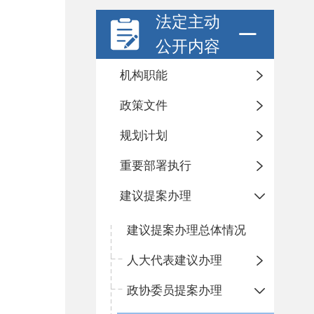
法定主动
公开内容
机构职能
政策文件
规划计划
重要部署执行
建议提案办理
建议提案办理总体情况
人大代表建议办理
政协委员提案办理