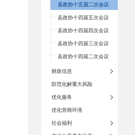
县政协十五届二次会议
县政协十四届五次会议
县政协十四届四次会议
县政协十四届三次会议
县政协十四届二次会议
财政信息
防范化解重大风险
优化服务
优化营商环境
社会福利