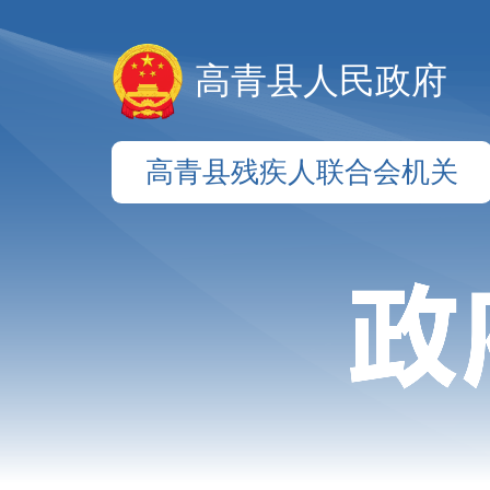
高青县人民政府
高青县残疾人联合会机关