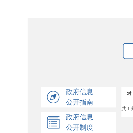
政府信息
对
公开指南
共 1 
政府信息
公开制度