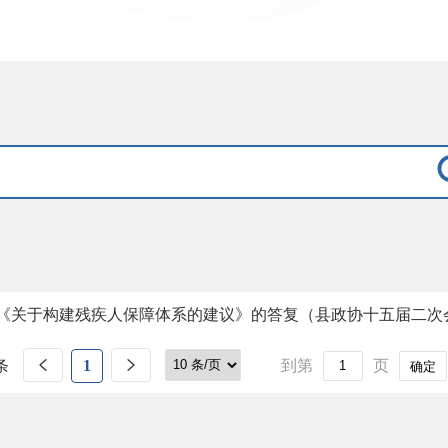
《关于构建残疾人保障体系的建议》的答复（县政协十五届二次会
条
1
到第
页
确定