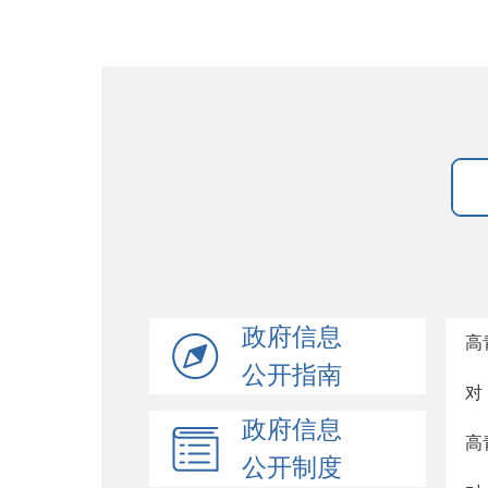
政府信息
高
公开指南
对
政府信息
高
公开制度