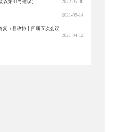
议第41号建议）
2022-05-30
2021-05-14
答复（县政协十四届五次会议
2021-04-12