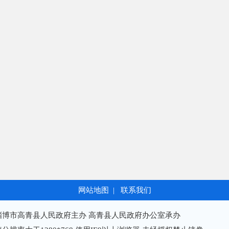
网站地图
|
联系我们
淄博市高青县人民政府主办 高青县人民政府办公室承办