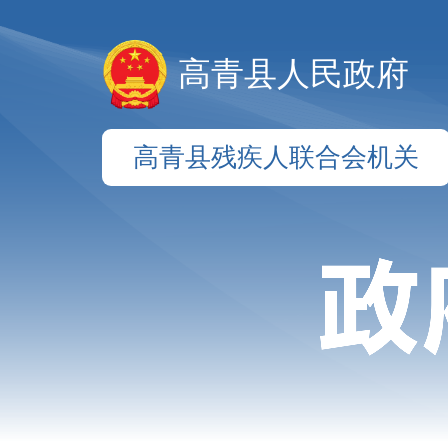
高青县人民政府
高青县残疾人联合会机关