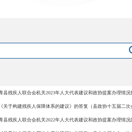
青县残疾人联合会机关2023年人大代表建议和政协提案办理情况
《关于构建残疾人保障体系的建议》的答复（县政协十五届二次会
青县残疾人联合会机关2022年人大代表建议和政协提案办理情况