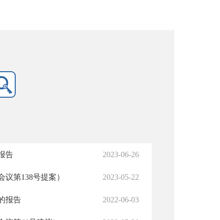
报告
2023-06-26
议第138号提案）
2023-05-22
的报告
2022-06-03