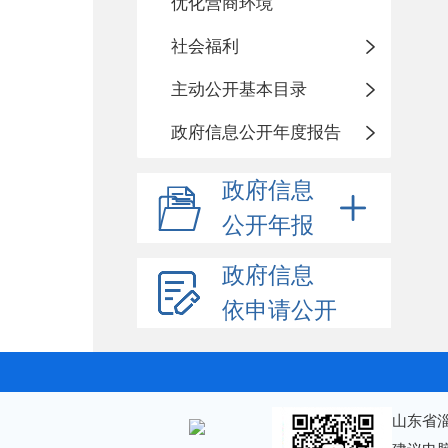
优化营商环境
社会福利
主动公开基本目录
政府信息公开年度报告
政府信息
公开年报
政府信息
依申请公开
山东省