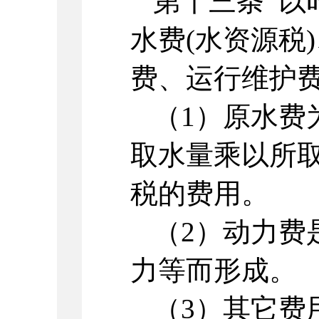
第十三条 以
水费(水资源税
费、运行维护
（1）原水费
取水量乘以所
税的费用。
（2）动力费
力等而形成。
（3）其它费