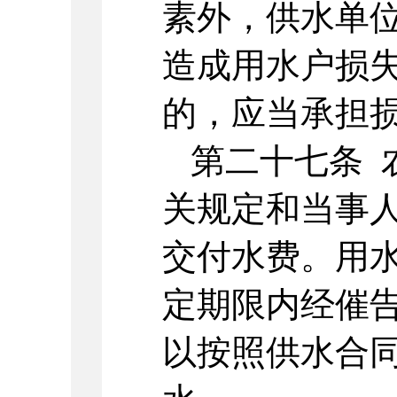
素外，供水单
造成用水户损
的，应当承担
第二十七条 
关规定和当事
交付水费。用
定期限内经催
以按照供水合