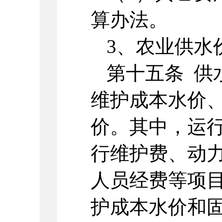
算办法。
3、农业供水
第十五条 供
维护成本水价
价。其中，运
行维护费、动
人员经费等项
护成本水价和