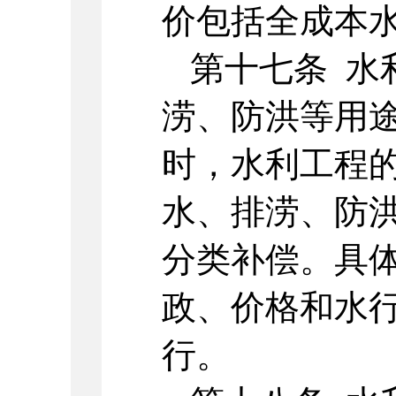
价包括全成本
第十七条 水
涝、防洪等用
时，水利工程
水、排涝、防
分类补偿。具
政、价格和水
行。