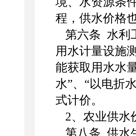
境、水资源条
程，供水价格
第六条 水利
用水计量设施
能获取用水水量
水”、“以电折
式计价。
2、农业供水
第八条 供水