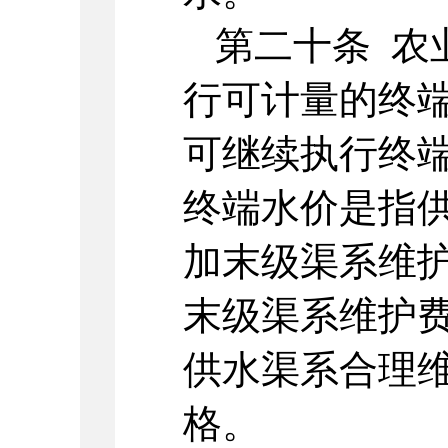
第二十条 农
行可计量的终
可继续执行终
终端水价是指供
加末级渠系维
末级渠系维护
供水渠系合理
格。