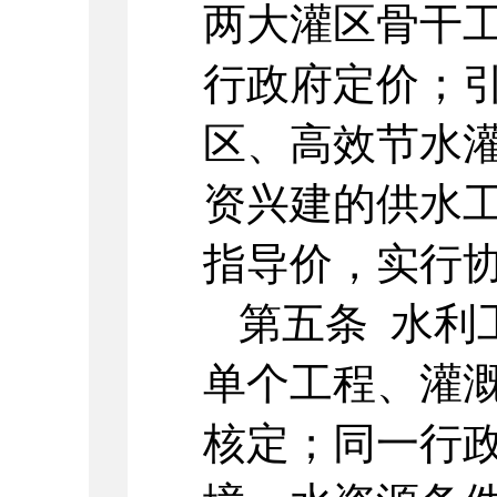
两大灌区骨干
行政府定价；
区、高效节水
资兴建的供水
指导价，实行
第五条 水利
单个工程、灌
核定；同一行