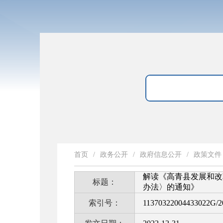
首页
/
政务公开
/
政府信息公开
/
政策文件
解读《高青县发展和改
标题：
办法〉的通知》
索引号：
11370322004433022G/2