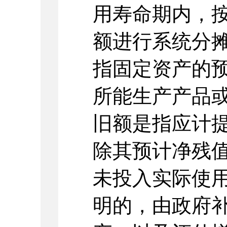
用寿命期内，
额进行系统分
指固定资产的
所能生产产品
旧额是指应计
除其预计净残
未投入实际使
明的，由政府