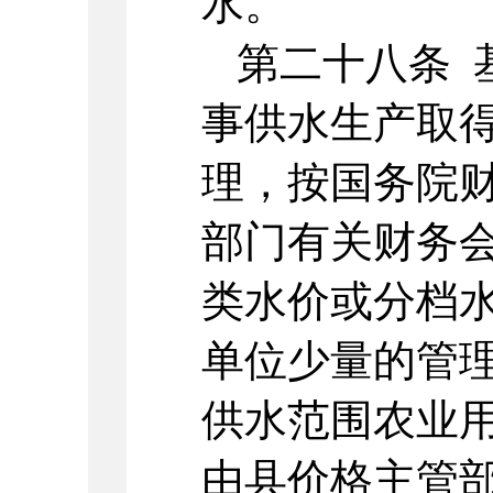
水。
第二十八条 
事供水生产取
理，按国务院
部门有关财务
类水价或分档
单位少量的管
供水范围农业
由县价格主管