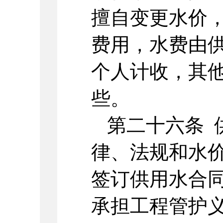
擅自变更水价
费用，水费由
个人计收，其
些。
第二十六条 
律、法规和水
签订供用水合
承担工程管护