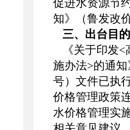
促进水资源节
知》（鲁发改价格
三、出台目
《关于印发<
施办法>的通知》
号）文件已执
价格管理政策连
水价格管理实
相关意见建议