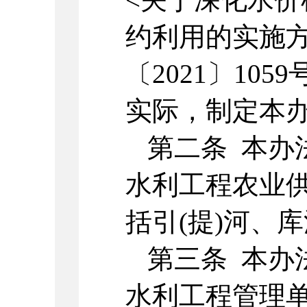
约利用的实施
〔2021〕10
实际，制定本
第二条 本办
水利工程农业
括引(提)河、
第三条 本办
水利工程管理