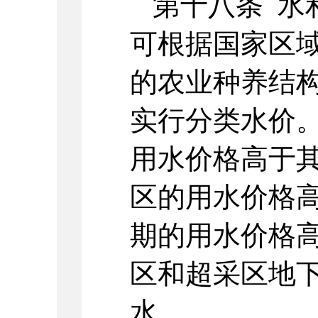
第十八条 水
可根据国家区
的农业种养结
实行分类水价
用水价格高于
区的用水价格
期的用水价格
区和超采区地
水。