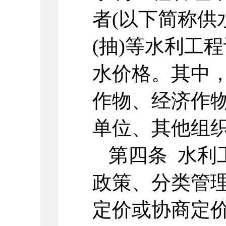
者(以下简称供
(抽)等水利工
水价格。其中
作物、经济作
单位、其他组
第四条 水利
政策、分类管
定价或协商定