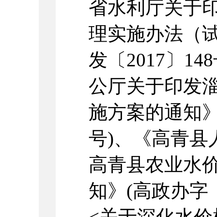
省水利厅关于
理实施办法（
发〔2017〕1
公厅关于印发
施方案的通知》(
号)、《高青县
高青县农业水
知》(高政办字〔
<关于深化水