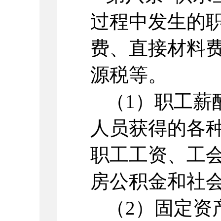
过程中发生的
费、直接材料
源税等。
（1）职工薪
人员获得的各
职工工资、工
房公积金和社
（2）固定资