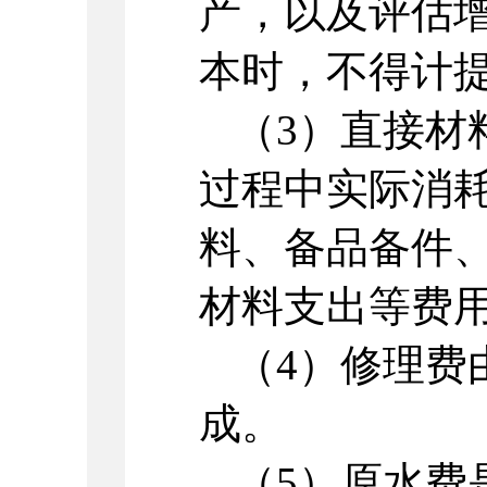
产，以及评估
本时，不得计
（3）直接材
过程中实际消
料、备品备件
材料支出等费
（4）修理费
成。
（5）原水费