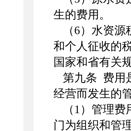
生的费用。
（6）水资源
和个人征收的
国家和省有关
第九条 费用
经营而发生的
（1）管理费
门为组织和管