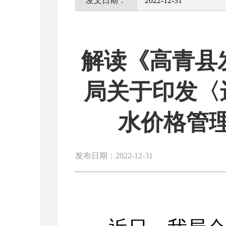
发文日期：
2022-12-31
解读《高青县
局关于印发〈
水价格管
发布日期：2022-12-31