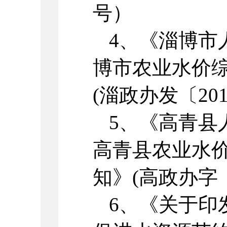
号）
4、《淄博市
博市农业水价
(淄政办发〔201
5、《高青县
高青县农业水
知》(高政办字〔2
6、《关于印