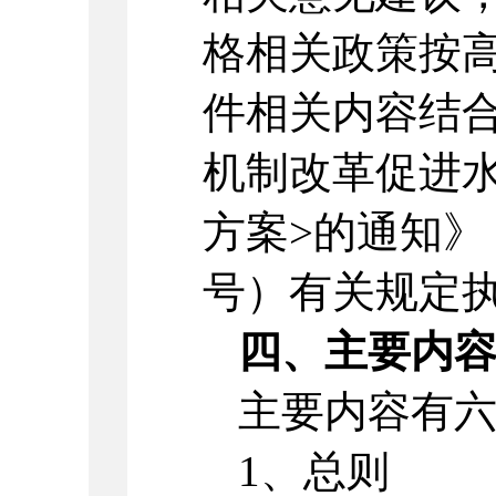
格相关政策按高
件相关内容结
机制改革促进
方案>的通知》（
号）有关规定
四、主要内
主要内容有
1、总则