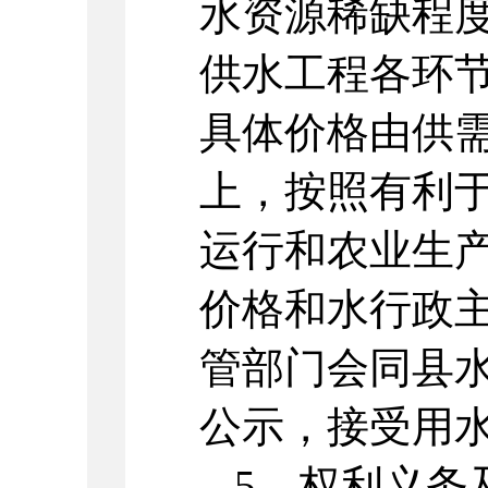
水资源稀缺程
供水工程各环
具体价格由供
上，按照有利
运行和农业生
价格和水行政
管部门会同县
公示，接受用
5、权利义务