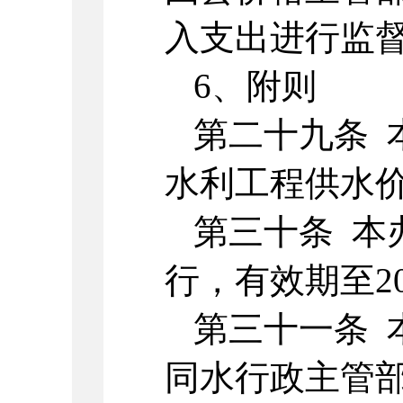
入支出进行监
6、附则
第二十九条 
水利工程供水
第三十条 本办
行，有效期至20
第三十一条 
同水行政主管