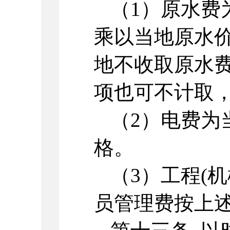
（1）原水费
乘以当地原水
地不收取原水
项也可不计取
（2）电费为
格。
（3）工程(
员管理费按上