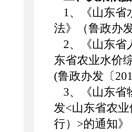
1、《山东省
法》（鲁政办发〔
2、《山东省
东省农业水价
(鲁政办发〔201
3、《山东省
发<山东省农
行）>的通知》（