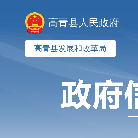
高青县人民政府
高青县发展和改革局