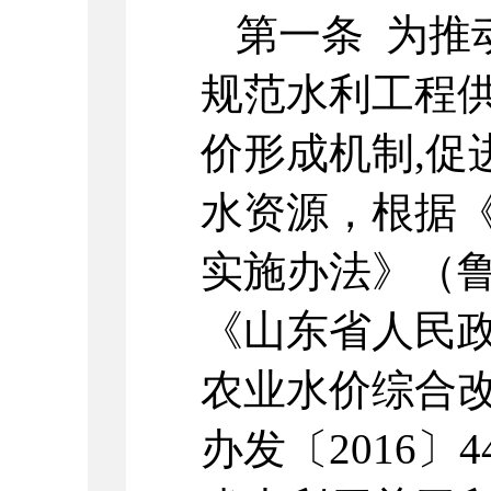
第一条 为推
规范水利工程
价形成机制,促
水资源，根据
实施办法》（鲁
《山东省人民
农业水价综合改
办发〔2016〕