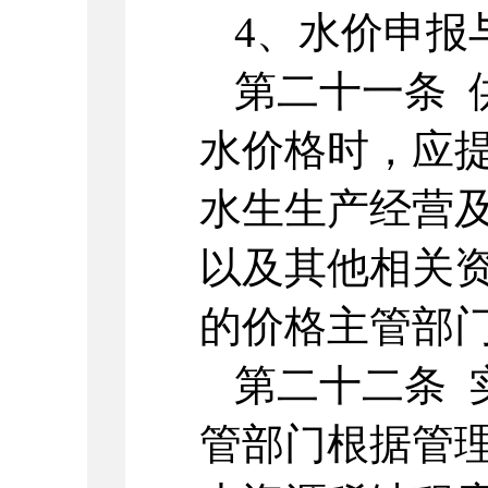
4、水价申报
第二十一条 
水价格时，应
水生生产经营
以及其他相关
的价格主管部
第二十二条 
管部门根据管