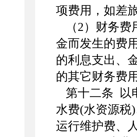
项费用，如差
（2）财务费
金而发生的费用
的利息支出、
的其它财务费
第十二条 以
水费(水资源税
运行维护费、