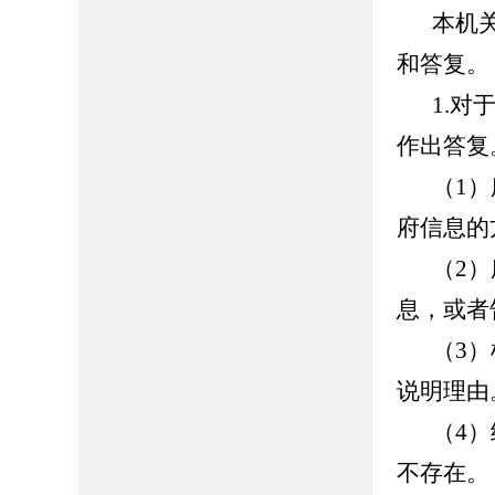
本机
和答复。
1.
作出答复
（1
府信息的
（2
息，或者
（3
说明理由
（4
不存在。