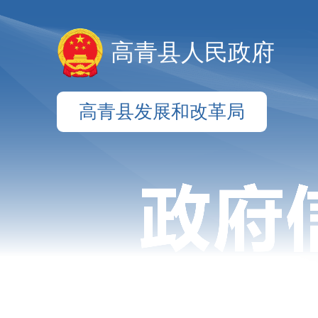
高青县人民政府
高青县发展和改革局