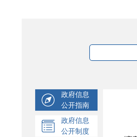
政府信息
公开指南
政府信息
公开制度