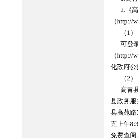
2.
（http://
（1
可登
（http://
化政府公
（2
高青
县政务服
县高苑路7
五上午8:
免费查阅