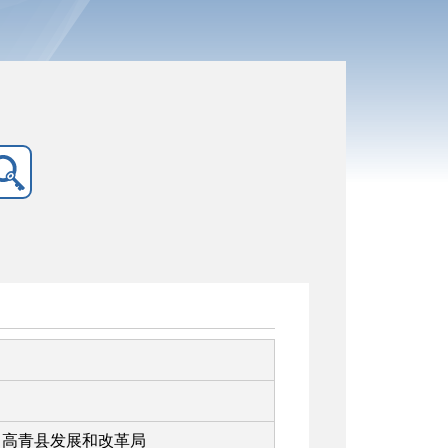
高青县发展和改革局