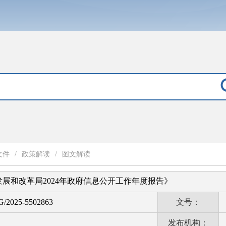
文件
/
政策解读
/
图文解读
展和改革局2024年政府信息公开工作年度报告》
G/2025-5502863
文号：
发布机构：