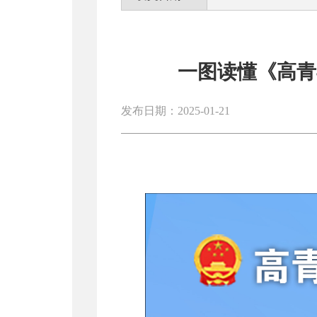
一图读懂《高青
发布日期：2025-01-21