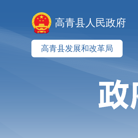
高青县人民政府
高青县发展和改革局