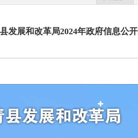
县发展和改革局2024年政府信息公