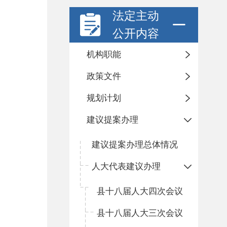
法定主动
公开内容
机构职能
政策文件
规划计划
建议提案办理
建议提案办理总体情况
人大代表建议办理
县十八届人大四次会议
县十八届人大三次会议