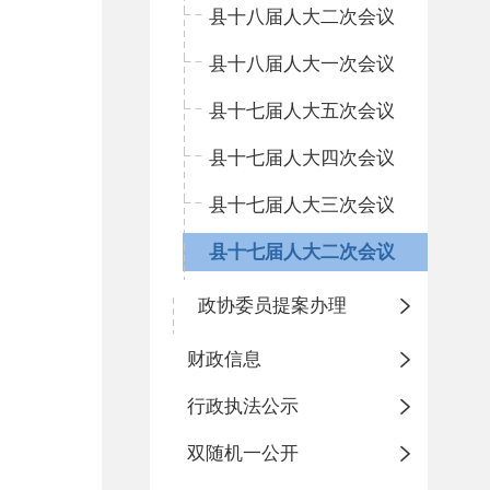
县十八届人大二次会议
县十八届人大一次会议
县十七届人大五次会议
县十七届人大四次会议
县十七届人大三次会议
县十七届人大二次会议
政协委员提案办理
财政信息
行政执法公示
双随机一公开