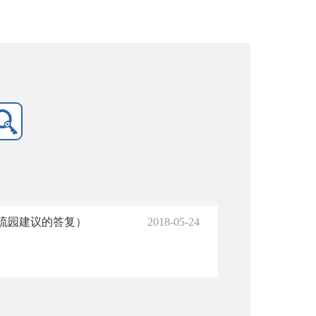
流园建议的答复）
2018-05-24