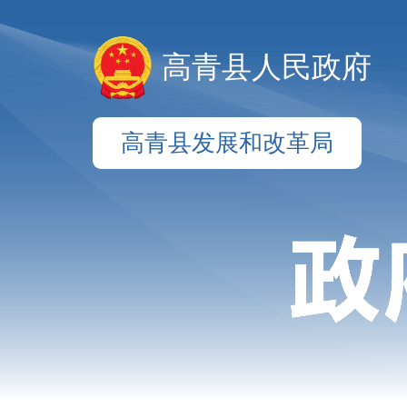
高青县人民政府
高青县发展和改革局