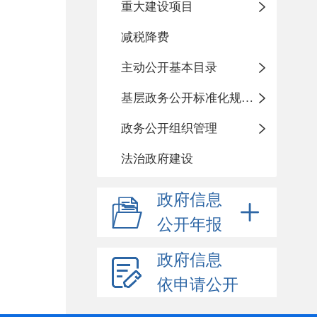
重大建设项目
减税降费
主动公开基本目录
基层政务公开标准化规范化
政务公开组织管理
法治政府建设
政府信息
公开年报
政府信息
依申请公开