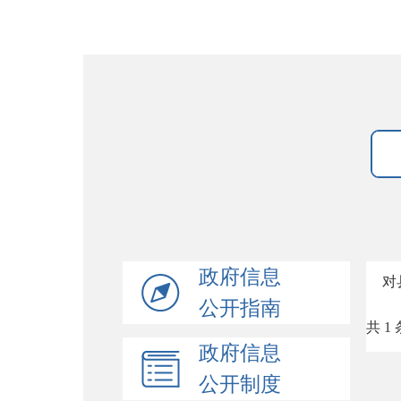
政府信息
对
公开指南
共 1 
政府信息
公开制度