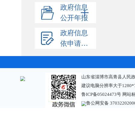
政府信息
公开年报
政府信息
依申请公开
山东省淄博市高青县人民政
建议电脑分辨率大于1280*
鲁ICP备05024473号
网站标识
鲁公网安备 3703220200