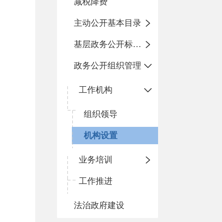
减税降费
主动公开基本目录
基层政务公开标准化规范化
政务公开组织管理
工作机构
组织领导
机构设置
业务培训
工作推进
法治政府建设