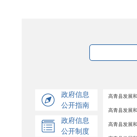
政府信息
高青县发展
公开指南
高青县发展
政府信息
高青县发展
公开制度