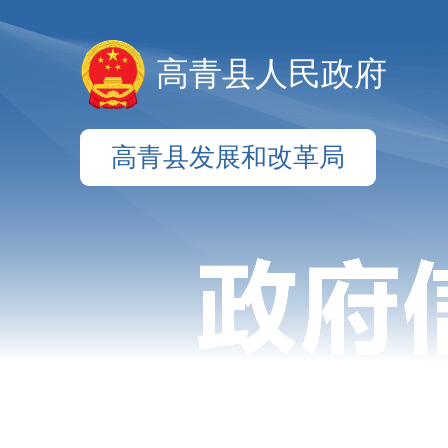
高青县人民政府
高青县发展和改革局