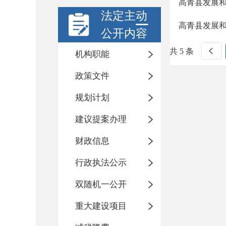
高青县发展
法定主动
高青县发展
公开内容
共 5 条
机构职能
政策文件
规划计划
建议提案办理
财政信息
行政执法公示
双随机一公开
重大建设项目